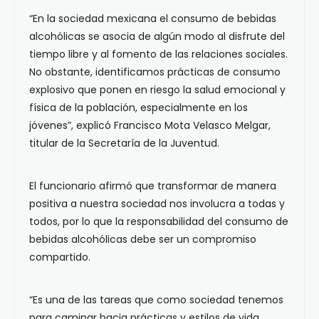
“En la sociedad mexicana el consumo de bebidas
alcohólicas se asocia de algún modo al disfrute del
tiempo libre y al fomento de las relaciones sociales.
No obstante, identificamos prácticas de consumo
explosivo que ponen en riesgo la salud emocional y
física de la población, especialmente en los
jóvenes”, explicó Francisco Mota Velasco Melgar,
titular de la Secretaría de la Juventud.
El funcionario afirmó que transformar de manera
positiva a nuestra sociedad nos involucra a todas y
todos, por lo que la responsabilidad del consumo de
bebidas alcohólicas debe ser un compromiso
compartido.
“Es una de las tareas que como sociedad tenemos
para caminar hacia prácticas y estilos de vida