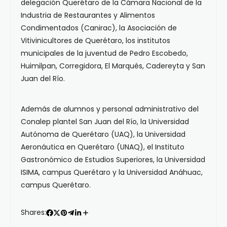
delegación Querétaro de la Cámara Nacional de la
Industria de Restaurantes y Alimentos
Condimentados (Canirac), la Asociación de
Vitivinicultores de Querétaro, los institutos
municipales de la juventud de Pedro Escobedo,
Huimilpan, Corregidora, El Marqués, Cadereyta y San
Juan del Río.
Además de alumnos y personal administrativo del
Conalep plantel San Juan del Río, la Universidad
Autónoma de Querétaro (UAQ), la Universidad
Aeronáutica en Querétaro (UNAQ), el Instituto
Gastronómico de Estudios Superiores, la Universidad
ISIMA, campus Querétaro y la Universidad Anáhuac,
campus Querétaro.
Shares: