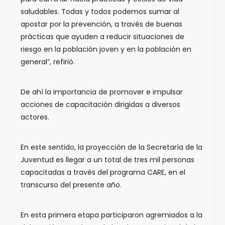
saludables. Todas y todos podemos sumar al
apostar por la prevención, a través de buenas
prácticas que ayuden a reducir situaciones de
riesgo en la población joven y en la población en
general”, refirió.
De ahí la importancia de promover e impulsar
acciones de capacitación dirigidas a diversos
actores.
En este sentido, la proyección de la Secretaría de la
Juventud es llegar a un total de tres mil personas
capacitadas a través del programa CARE, en el
transcurso del presente año.
En esta primera etapa participaron agremiados a la