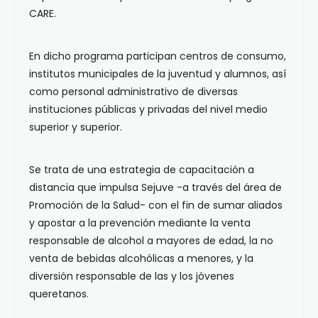
CARE.
En dicho programa participan centros de consumo,
institutos municipales de la juventud y alumnos, así
como personal administrativo de diversas
instituciones públicas y privadas del nivel medio
superior y superior.
Se trata de una estrategia de capacitación a
distancia que impulsa Sejuve -a través del área de
Promoción de la Salud- con el fin de sumar aliados
y apostar a la prevención mediante la venta
responsable de alcohol a mayores de edad, la no
venta de bebidas alcohólicas a menores, y la
diversión responsable de las y los jóvenes
queretanos.