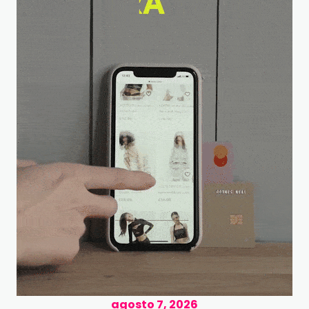
agosto 7, 2026