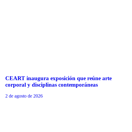
CEART inaugura exposición que reúne arte
corporal y disciplinas contemporáneas
2 de agosto de 2026