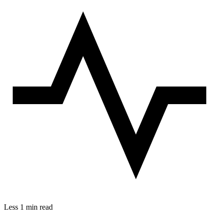
Less 1 min read