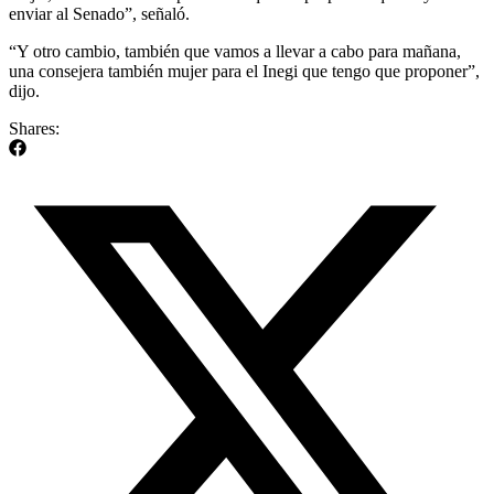
enviar al Senado”, señaló.
“Y otro cambio, también que vamos a llevar a cabo para mañana,
una consejera también mujer para el Inegi que tengo que proponer”,
dijo.
Shares: