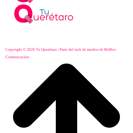
Copyright © 2026 Tu Querétaro | Parte del rack de medios de BitBox
Comunicación