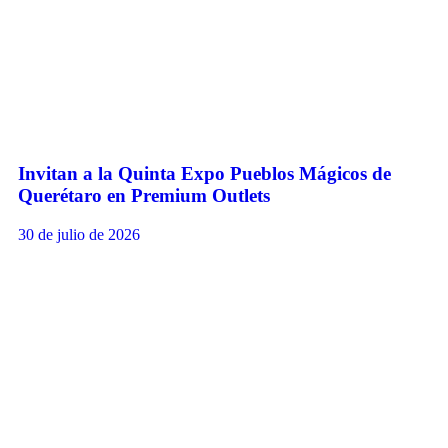
Invitan a la Quinta Expo Pueblos Mágicos de
Querétaro en Premium Outlets
30 de julio de 2026