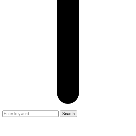
Search