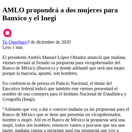
AMLO propondrá a dos mujeres para
Banxico y el Inegi
Tu Querétaro
3 de diciembre de 2020
Less 1 min
El presidente Andrés Manuel López Obrador anunció que mañana
viernes enviará al Senado su propuesta para vicegobernador del
Banco de México (Banxico) y donde adelantó que será una mujer,
porque la mayoría, apuntó, son hombres.
En conferencia de prensa en Palacio Nacional, el titular del
Ejecutivo federal indicó que también este viernes presentará el
nombre de una consejera para el Instituto Nacional de Estadística y
Geografía (Inegi).
“Adelanto que voy a dar a conocer mañana ya las propuestas para el
Banco de México que se tiene que presentar un vicegobernador,
hombre o mujer. Ahí en el Banco de México la propuesta será una
mujer, todos son hombres, entonces vamos a procurar que sea una
mujer, mañana vamos a presentar aquí esa propuesta que voy a