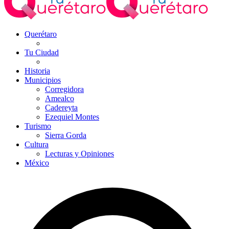
Querétaro
Tu Ciudad
Historia
Municipios
Corregidora
Amealco
Cadereyta
Ezequiel Montes
Turismo
Sierra Gorda
Cultura
Lecturas y Opiniones
México