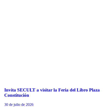
Invita SECULT a visitar la Feria del Libro Plaza
Constitución
30 de julio de 2026