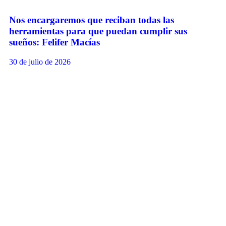
Nos encargaremos que reciban todas las
herramientas para que puedan cumplir sus
sueños: Felifer Macías
30 de julio de 2026