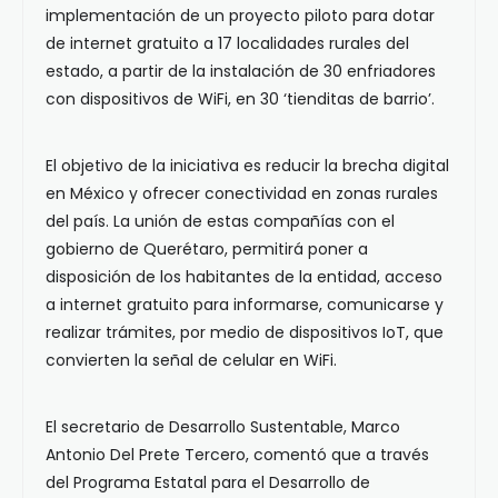
implementación de un proyecto piloto para dotar
de internet gratuito a 17 localidades rurales del
estado, a partir de la instalación de 30 enfriadores
con dispositivos de WiFi, en 30 ‘tienditas de barrio’.
El objetivo de la iniciativa es reducir la brecha digital
en México y ofrecer conectividad en zonas rurales
del país. La unión de estas compañías con el
gobierno de Querétaro, permitirá poner a
disposición de los habitantes de la entidad, acceso
a internet gratuito para informarse, comunicarse y
realizar trámites, por medio de dispositivos IoT, que
convierten la señal de celular en WiFi.
El secretario de Desarrollo Sustentable, Marco
Antonio Del Prete Tercero, comentó que a través
del Programa Estatal para el Desarrollo de