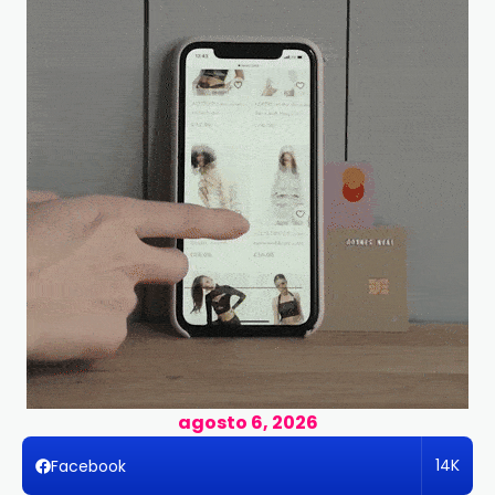
agosto 6, 2026
14K
Facebook