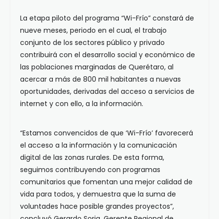
La etapa piloto del programa “Wi-Frío” constará de
nueve meses, periodo en el cual, el trabajo
conjunto de los sectores público y privado
contribuirá con el desarrollo social y económico de
las poblaciones marginadas de Querétaro, al
acercar a más de 800 mil habitantes a nuevas
oportunidades, derivadas del acceso a servicios de
internet y con ello, a la información.
“Estamos convencidos de que ‘Wi-Frío’ favorecerá
el acceso a la información y la comunicación
digital de las zonas rurales. De esta forma,
seguimos contribuyendo con programas
comunitarios que fomentan una mejor calidad de
vida para todos, y demuestra que la suma de
voluntades hace posible grandes proyectos”,
concluyó Gerardo Soria, Gerente Regional de