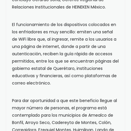
Relaciones Institucionales de HEINEKEN México.
El funcionamiento de los dispositivos colocados en
los enfriadores es muy sencillo: emiten una señal
de WiFi libre que, al ingresar, remite a los usuarios a
una página de internet, donde a partir de una
autenticación, reciben la guía rápida de accesos
permitidos, entre los que se encuentran páginas del
gobierno estatal de Querétaro, instituciones
educativas y financieras, así como plataformas de
correo electrónico.
Para dar oportunidad a que este beneficio llegue al
mayor número de personas, el programa está
contemplado para los municipios de Amealco de
Bonfil, Arroyo Seco, Cadereyta de Montes, Colón,
Corregidora, Ezequiel Montes, Huimilpan, Landa de