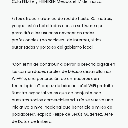
Cola FEMSA y HEINEKEN México, el 17 de marzo.
Estos ofrecen alcance de red de hasta 30 metros,
ya que están habilitados con un software que
permitirá a los usuarios navegar en redes
profesionales (no sociales) de internet, sitios
autorizados y portales del gobierno local.
“Con el fin de contribuir a cerrar la brecha digital en
las comunidades rurales de México desarrollamos
Wi-Frío, una generación de enfriadores con
tecnología IoT capaz de brindar señal WiFi gratuita.
Nuestra expectativa es que en conjunto con
nuestros socios comerciales Wi-Frío se vuelva una
iniciativa a nivel nacional que beneficie a miles de
pobladores”, explicó Felipe de Jesús Gutiérrez, Jefe
de Datos de Imbera.