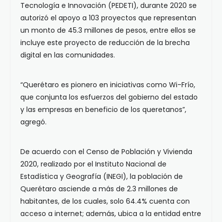
Tecnología e Innovación (PEDETI), durante 2020 se
autorizó el apoyo a 103 proyectos que representan
un monto de 45.3 millones de pesos, entre ellos se
incluye este proyecto de reducción de la brecha
digital en las comunidades.
“Querétaro es pionero en iniciativas como Wi-Frío,
que conjunta los esfuerzos del gobierno del estado
y las empresas en beneficio de los queretanos”,
agregó.
De acuerdo con el Censo de Población y Vivienda
2020, realizado por el Instituto Nacional de
Estadística y Geografía (INEGI), la población de
Querétaro asciende a más de 2.3 millones de
habitantes, de los cuales, solo 64.4% cuenta con
acceso a internet; además, ubica a la entidad entre