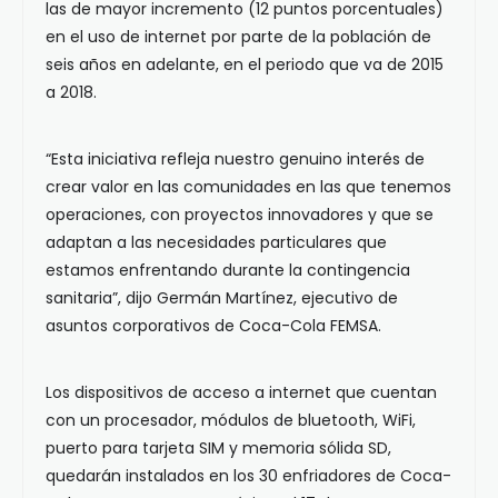
las de mayor incremento (12 puntos porcentuales)
en el uso de internet por parte de la población de
seis años en adelante, en el periodo que va de 2015
a 2018.
“Esta iniciativa refleja nuestro genuino interés de
crear valor en las comunidades en las que tenemos
operaciones, con proyectos innovadores y que se
adaptan a las necesidades particulares que
estamos enfrentando durante la contingencia
sanitaria”, dijo Germán Martínez, ejecutivo de
asuntos corporativos de Coca-Cola FEMSA.
Los dispositivos de acceso a internet que cuentan
con un procesador, módulos de bluetooth, WiFi,
puerto para tarjeta SIM y memoria sólida SD,
quedarán instalados en los 30 enfriadores de Coca-