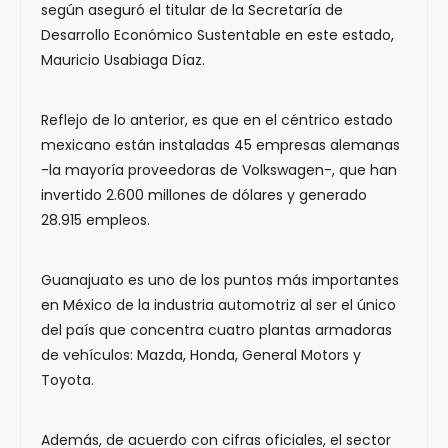
según aseguró el titular de la Secretaría de
Desarrollo Económico Sustentable en este estado,
Mauricio Usabiaga Díaz.
Reflejo de lo anterior, es que en el céntrico estado
mexicano están instaladas 45 empresas alemanas
-la mayoría proveedoras de Volkswagen-, que han
invertido 2.600 millones de dólares y generado
28.915 empleos.
Guanajuato es uno de los puntos más importantes
en México de la industria automotriz al ser el único
del país que concentra cuatro plantas armadoras
de vehículos: Mazda, Honda, General Motors y
Toyota.
Además, de acuerdo con cifras oficiales, el sector