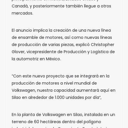
Canadá, y posteriormente también llegue a otros
mercados.
El anuncio implica la creación de una nueva línea
de ensamble de motores, así como nuevas líneas
de producción de varias piezas, explicó Christopher
Glover, vicepresidente de Producción y Logística de
la automotriz en México.
“Con este nuevo proyecto que se integrará en la
producción de motores a nivel mundial de
Volkswagen, nuestra capacidad aumentará aquí en
Silao en alrededor de 1.000 unidades por día”,
En la planta de Volkswagen en Silao, instalada en un
terreno de 60 hectáreas dentro del polígono