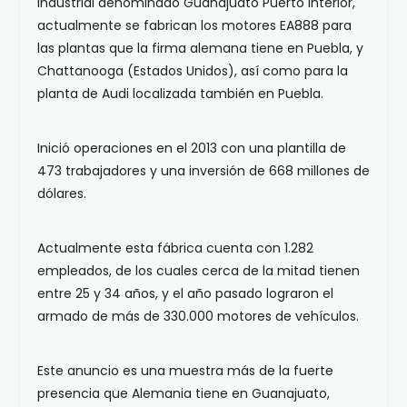
industrial denominado Guanajuato Puerto Interior,
actualmente se fabrican los motores EA888 para
las plantas que la firma alemana tiene en Puebla, y
Chattanooga (Estados Unidos), así como para la
planta de Audi localizada también en Puebla.
Inició operaciones en el 2013 con una plantilla de
473 trabajadores y una inversión de 668 millones de
dólares.
Actualmente esta fábrica cuenta con 1.282
empleados, de los cuales cerca de la mitad tienen
entre 25 y 34 años, y el año pasado lograron el
armado de más de 330.000 motores de vehículos.
Este anuncio es una muestra más de la fuerte
presencia que Alemania tiene en Guanajuato,