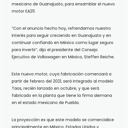
mexicano de Guanajuato, para ensamblar el nuevo
motor EA211.
“Con el anuncio hecho hoy, refrendamos nuestro
interés para seguir creciendo en Guanajuato y en
continuar confiando en México como lugar seguro
para invertir”, dijo el presidente del Consejo
Ejecutivo de Volkswagen en México, Steffen Reiche.
Este nuevo motor, cuya fabricación comenzará a
partir de febrero del 2021, será integrado al modelo
Taos, recién lanzado en octubre, y que será
fabricado en la planta que tiene la firma alemana
en el estado mexicano de Puebla.
La proyección es que este modelo se comercialice
principalmente en México, Estados Unidos y