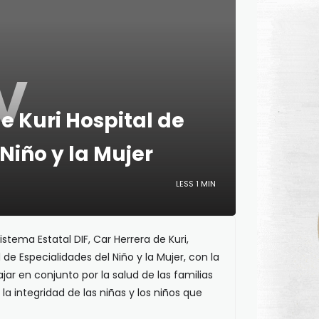
V
de Kuri Hospital de
Niño y la Mujer
LESS 1 MIN
istema Estatal DIF, Car Herrera de Kuri,
l de Especialidades del Niño y la Mujer, con la
ajar en conjunto por la salud de las familias
la integridad de las niñas y los niños que