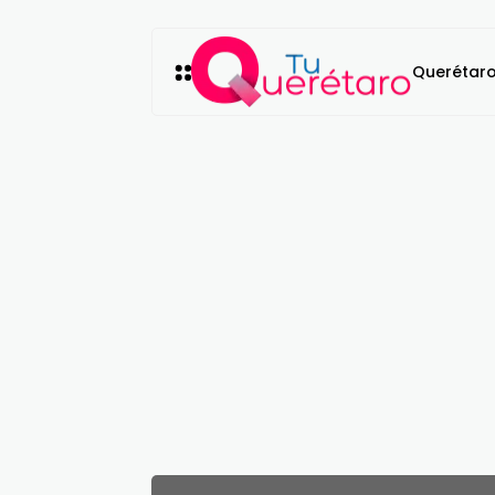
Querétar