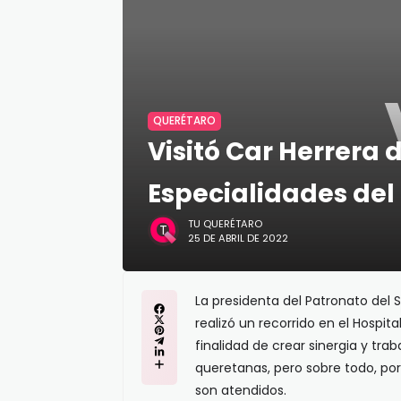
QUERÉTARO
Visitó Car Herrera 
Especialidades del 
TU QUERÉTARO
25 DE ABRIL DE 2022
La presidenta del Patronato del S
realizó un recorrido en el Hospita
finalidad de crear sinergia y trab
queretanas, pero sobre todo, por 
son atendidos.