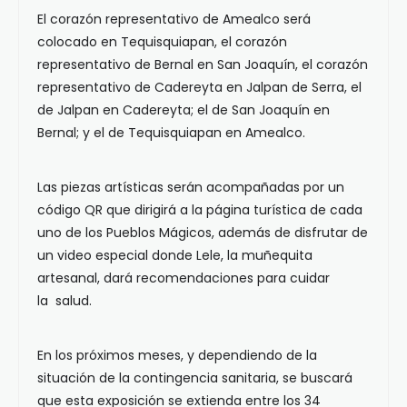
El corazón representativo de Amealco será
colocado en Tequisquiapan, el corazón
representativo de Bernal en San Joaquín, el corazón
representativo de Cadereyta en Jalpan de Serra, el
de Jalpan en Cadereyta; el de San Joaquín en
Bernal; y el de Tequisquiapan en Amealco.
Las piezas artísticas serán acompañadas por un
código QR que dirigirá a la página turística de cada
uno de los Pueblos Mágicos, además de disfrutar de
un video especial donde Lele, la muñequita
artesanal, dará recomendaciones para cuidar
la salud.
En los próximos meses, y dependiendo de la
situación de la contingencia sanitaria, se buscará
que esta exposición se extienda entre los 34