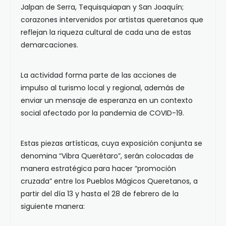
Jalpan de Serra, Tequisquiapan y San Joaquín;
corazones intervenidos por artistas queretanos que
reflejan la riqueza cultural de cada una de estas
demarcaciones.
La actividad forma parte de las acciones de
impulso al turismo local y regional, además de
enviar un mensaje de esperanza en un contexto
social afectado por la pandemia de COVID-19.
Estas piezas artísticas, cuya exposición conjunta se
denomina “Vibra Querétaro”, serán colocadas de
manera estratégica para hacer “promoción
cruzada” entre los Pueblos Mágicos Queretanos, a
partir del día 13 y hasta el 28 de febrero de la
siguiente manera: