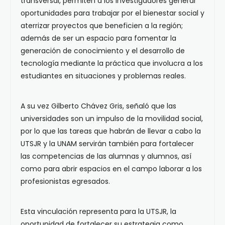
transversal, permiten a los investigadores generar
oportunidades para trabajar por el bienestar social y
aterrizar proyectos que beneficien a la región;
además de ser un espacio para fomentar la
generación de conocimiento y el desarrollo de
tecnología mediante la práctica que involucra a los
estudiantes en situaciones y problemas reales.
A su vez Gilberto Chávez Gris, señaló que las
universidades son un impulso de la movilidad social,
por lo que las tareas que habrán de llevar a cabo la
UTSJR y la UNAM servirán también para fortalecer
las competencias de las alumnas y alumnos, así
como para abrir espacios en el campo laborar a los
profesionistas egresados.
Esta vinculación representa para la UTSJR, la
oportunidad de fortalecer su estrategia como