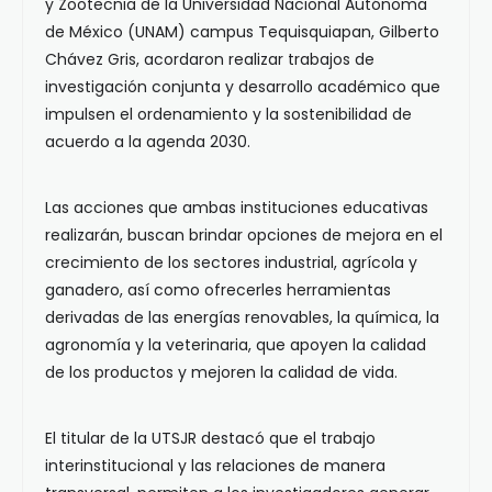
y Zootecnia de la Universidad Nacional Autónoma
de México (UNAM) campus Tequisquiapan, Gilberto
Chávez Gris, acordaron realizar trabajos de
investigación conjunta y desarrollo académico que
impulsen el ordenamiento y la sostenibilidad de
acuerdo a la agenda 2030.
Las acciones que ambas instituciones educativas
realizarán, buscan brindar opciones de mejora en el
crecimiento de los sectores industrial, agrícola y
ganadero, así como ofrecerles herramientas
derivadas de las energías renovables, la química, la
agronomía y la veterinaria, que apoyen la calidad
de los productos y mejoren la calidad de vida.
El titular de la UTSJR destacó que el trabajo
interinstitucional y las relaciones de manera