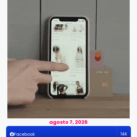
agosto 7, 2026
14K
Facebook