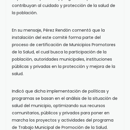
contribuyan al cuidado y protección de la salud de
la población.
En su mensaje, Pérez Rendón comentó que la
instalación del este comité forma parte del
proceso de certificación de Municipios Promotores
de la Salud, el cual busca la participación de la
población, autoridades municipales, instituciones
públicas y privadas en la protección y mejora de la
salud.
Indicó que dicha implementación de políticas y
programas se basan en el análisis de la situación de
salud del municipio, optimizando sus recursos
comunitarios, públicos y privados para poner en
marcha los proyectos y actividades del programa
de Trabajo Municipal de Promoción de la Salud.