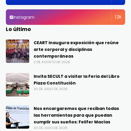
1.2K
Instagram
Lo último
CEART inaugura exposición que reúne
arte corporal y disciplinas
contemporáneas
2 DE AGOSTO DE 2026
Invita SECULT a visitar la Feria del Libro
Plaza Constitución
30 DE JULIO DE 2026
Nos encargaremos que reciban todas
las herramientas para que puedan
cumplir sus sueños: Felifer Macías
30 DE JULIO DE 2026