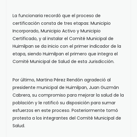
La funcionaria recordó que el proceso de
certificación consta de tres etapas: Municipio
Incorporado, Municipio Activo y Municipio
Certificado, y al instalar el Comité Municipal de
Huimilpan se da inicio con el primer indicador de la
etapa, siendo Huimilpan el primero que integra el
Comité Municipal de Salud de esta Jurisdicción.
Por último, Martina Pérez Rendón agradeció al
presidente municipal de Huimilpan, Juan Guzmán
Cabrera, su compromiso para mejorar la salud de la
población y le ratificó su disposición para sumar
esfuerzos en este proceso. Posteriormente tomó
protesta a los integrantes del Comité Municipal de
Salud.