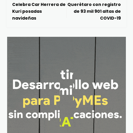
Celebra Car Herrera de
Querétaro con registro
Kuri posadas
de 93 mil 901 altas de
navideñas
COVID-19