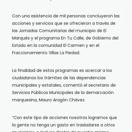
Con una asistencia de mil personas concluyeron las
acciones y servicios que se ofrecieron a través de
las Jornadas Comunitarias del municipio de El
Marqués y el programa En Tu Calle, de Gobierno del
Estado en la comunidad El Carmen y en el
Fraccionamiento Villas La Piedad.
La finalidad de estos programas es acercar a los
ciudadanos los trámites de las dependencias
municipales y estatales, comentó el secretario de
Servicios Públicos Municipales de la demarcación
marquesina, Mauro Aragón Chávez.
“Con este tipo de acciones nosotros logramos que
la gente no tenga un gasto en trasladarse a otros