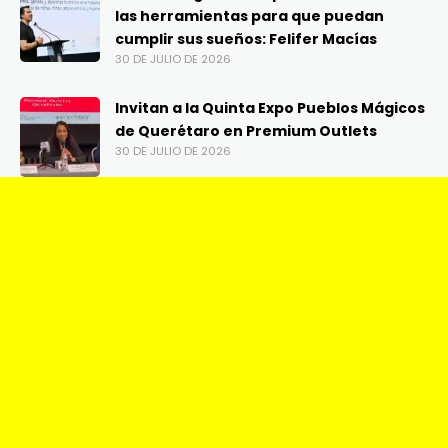
las herramientas para que puedan
cumplir sus sueños: Felifer Macías
30 DE JULIO DE 2026
Invitan a la Quinta Expo Pueblos Mágicos
de Querétaro en Premium Outlets
30 DE JULIO DE 2026