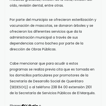
oído, revisión dental, entre otras.
Por parte del municipio se ofrecieron esterilización y
vacunación de mascotas, se donaron árboles y se
ofrecieron los diferentes servicios que da la
administración municipal a través de sus
dependencias como bacheo por parte de la
dirección de Obras Públicas.
Cabe mencionar que para acudir a estos
programas se realiza previa cita que es tomada en
los domicilios particulares por promotores de la
Secretaría de Desarrollo Social de Querétaro
(SEDESOQ) o al teléfono 238 84 00 extensión 2101
de la Secretaría de Servicios Públicos de El Marqués.
Shares: