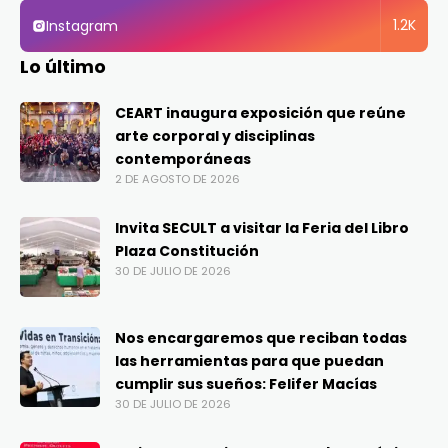
1.2K
Instagram
Lo último
CEART inaugura exposición que reúne
arte corporal y disciplinas
contemporáneas
2 DE AGOSTO DE 2026
Invita SECULT a visitar la Feria del Libro
Plaza Constitución
30 DE JULIO DE 2026
Nos encargaremos que reciban todas
las herramientas para que puedan
cumplir sus sueños: Felifer Macías
30 DE JULIO DE 2026