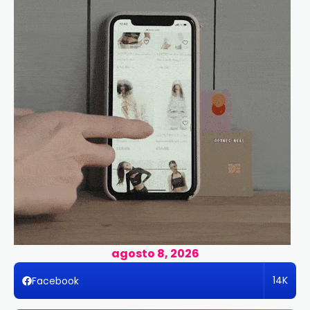
agosto 8, 2026
14K
Facebook