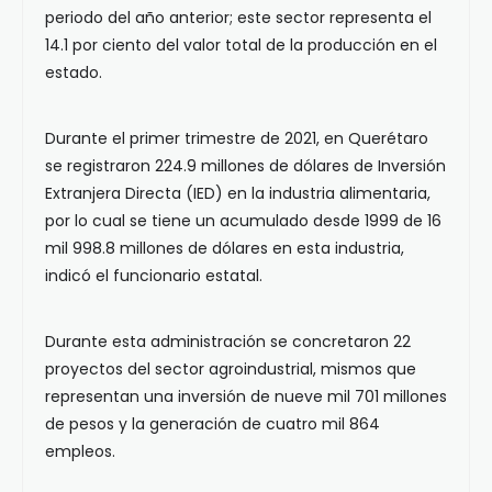
periodo del año anterior; este sector representa el
14.1 por ciento del valor total de la producción en el
estado.
Durante el primer trimestre de 2021, en Querétaro
se registraron 224.9 millones de dólares de Inversión
Extranjera Directa (IED) en la industria alimentaria,
por lo cual se tiene un acumulado desde 1999 de 16
mil 998.8 millones de dólares en esta industria,
indicó el funcionario estatal.
Durante esta administración se concretaron 22
proyectos del sector agroindustrial, mismos que
representan una inversión de nueve mil 701 millones
de pesos y la generación de cuatro mil 864
empleos.