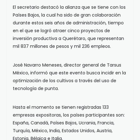
El secretario destacó la alianza que se tiene con los
Países Bajos, la cual ha sido de gran colaboración
durante estos seis años de administración, tiempo
en el que se logró atraer cinco proyectos de
inversión productiva a Querétaro, que representan
mil 837 millones de pesos y mil 236 empleos.
José Navarro Meneses, director general de Tarsus
México, informó que este evento busca incidir en la
optimización de los cultivos a través del uso de
tecnología de punta.
Hasta el momento se tienen registradas 133
empresas expositoras, los países participantes son:
España, Canadá, Países Bajos, Ucrania, Francia,
Turquía, México, India, Estados Unidos, Austria,
Estonia, Bélgica e Italia.