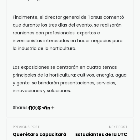
Finalmente, el director general de Tarsus comentó
que durante los tres días del evento, se realizarán
reuniones con profesionales, expertos e
inversionistas interesados en hacer negocios para
la industria de la horticultura.
Las exposiciones se centrarán en cuatro temas
principales de la horticultura: cultivos, energía, agua
y gente, se brindarán presentaciones, servicios,
innovaciones y soluciones.
Shares:
PREVIOUS POST
NEXT POST
Querétaro capacitará
Estudiantes de la UTC