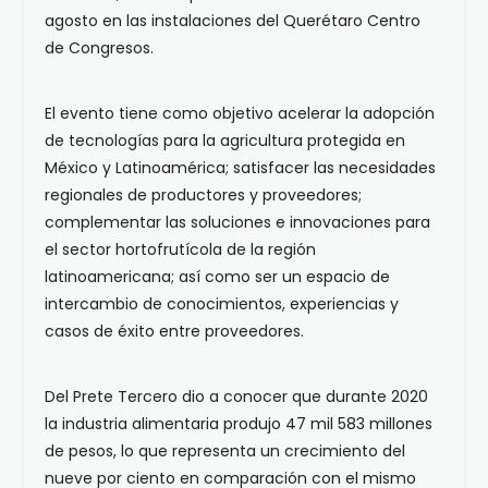
agosto en las instalaciones del Querétaro Centro
de Congresos.
El evento tiene como objetivo acelerar la adopción
de tecnologías para la agricultura protegida en
México y Latinoamérica; satisfacer las necesidades
regionales de productores y proveedores;
complementar las soluciones e innovaciones para
el sector hortofrutícola de la región
latinoamericana; así como ser un espacio de
intercambio de conocimientos, experiencias y
casos de éxito entre proveedores.
Del Prete Tercero dio a conocer que durante 2020
la industria alimentaria produjo 47 mil 583 millones
de pesos, lo que representa un crecimiento del
nueve por ciento en comparación con el mismo