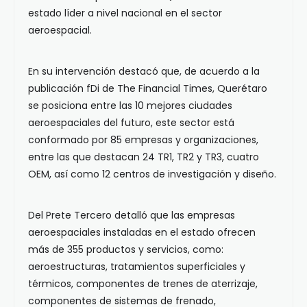
estado líder a nivel nacional en el sector
aeroespacial.
En su intervención destacó que, de acuerdo a la
publicación fDi de The Financial Times, Querétaro
se posiciona entre las 10 mejores ciudades
aeroespaciales del futuro, este sector está
conformado por 85 empresas y organizaciones,
entre las que destacan 24 TR1, TR2 y TR3, cuatro
OEM, así como 12 centros de investigación y diseño.
Del Prete Tercero detalló que las empresas
aeroespaciales instaladas en el estado ofrecen
más de 355 productos y servicios, como:
aeroestructuras, tratamientos superficiales y
térmicos, componentes de trenes de aterrizaje,
componentes de sistemas de frenado,