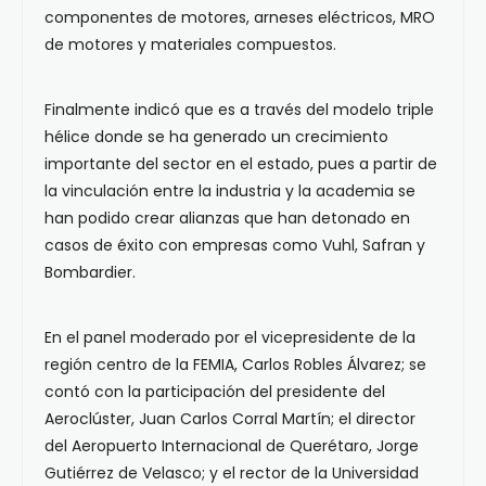
componentes de motores, arneses eléctricos, MRO
de motores y materiales compuestos.
Finalmente indicó que es a través del modelo triple
hélice donde se ha generado un crecimiento
importante del sector en el estado, pues a partir de
la vinculación entre la industria y la academia se
han podido crear alianzas que han detonado en
casos de éxito con empresas como Vuhl, Safran y
Bombardier.
En el panel moderado por el vicepresidente de la
región centro de la FEMIA, Carlos Robles Álvarez; se
contó con la participación del presidente del
Aeroclúster, Juan Carlos Corral Martín; el director
del Aeropuerto Internacional de Querétaro, Jorge
Gutiérrez de Velasco; y el rector de la Universidad