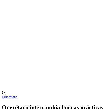
Q
Querétaro
Querétaro intercambia buenas prácticas