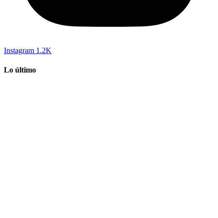
Instagram
1.2K
Lo último