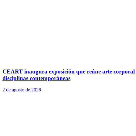
CEART inaugura exposición que reúne arte corporal
disciplinas contemporáneas
2 de agosto de 2026