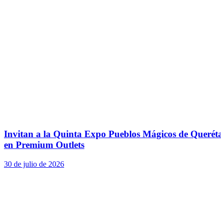
Invitan a la Quinta Expo Pueblos Mágicos de Querét
en Premium Outlets
30 de julio de 2026