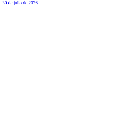
30 de julio de 2026