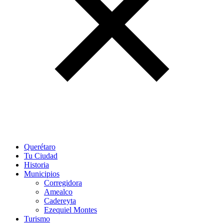
Querétaro
Tu Ciudad
Historia
Municipios
Corregidora
Amealco
Cadereyta
Ezequiel Montes
Turismo