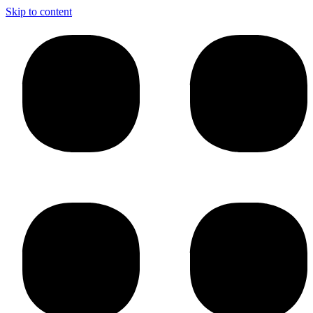
Skip to content