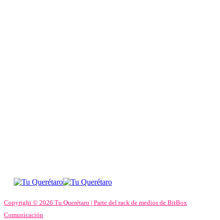
Copyright © 2026 Tu Querétaro | Parte del rack de medios de BitBox
Comunicación