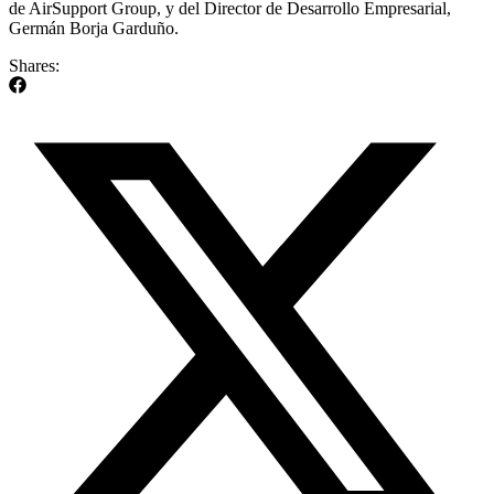
de AirSupport Group, y del Director de Desarrollo Empresarial,
Germán Borja Garduño.
Shares: