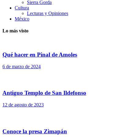
Sierra Gorda
Cultura
Lecturas y Opiniones
México
Lo más visto
Qué hacer en Pinal de Amoles
6 de marzo de 2024
Antiguo Templo de San Ildefonso
12 de agosto de 2023
Conoce la presa Zimapán