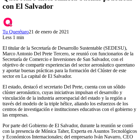
con El Salvador
Tu Querétaro
21 de enero de 2021
Less 1 min
El titular de la Secretaría de Desarrollo Sustentable (SEDESU),
Marco Antonio Del Prete Tercero, se reunió con funcionarios de la
Secretaría de Comercio e Inversiones de San Salvador, con el
objetivo de compartir experiencias del sector aeronáutico queretano
y aportar buenas prácticas para la formación del Clúster de este
sector en La capital de El Salvador.
El estado, destacó el secretario Del Prete, cuenta con un sólido
clúster aeronáutico, cuyas iniciativas impulsan el desarrollo y
vinculación de la industria aeroespacial del estado y la región a
través del modelo de la triple hélice, aliando los esfuerzos de los
centros de investigación e instituciones educativas con el gobierno y
las empresas.
Por parte del Gobierno de El Salvador, durante la reunión se contó
con la presencia de Mónica Taher, Experta en Asuntos Tecnológicos
y Económicos Internacionales; del empresario Iván Navarro, CEO