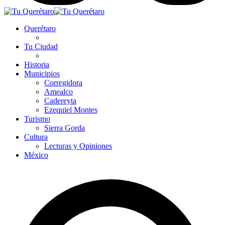
Querétaro
Tu Ciudad
Historia
Municipios
Corregidora
Amealco
Cadereyta
Ezequiel Montes
Turismo
Sierra Gorda
Cultura
Lecturas y Opiniones
México