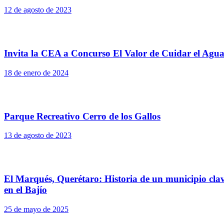
12 de agosto de 2023
Invita la CEA a Concurso El Valor de Cuidar el Agu
18 de enero de 2024
Parque Recreativo Cerro de los Gallos
13 de agosto de 2023
El Marqués, Querétaro: Historia de un municipio cla
en el Bajío
25 de mayo de 2025