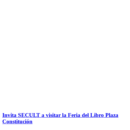
Invita SECULT a visitar la Feria del Libro Plaza
Constitución