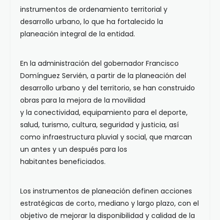
instrumentos de ordenamiento territorial y
desarrollo urbano, lo que ha fortalecido la
planeación integral de la entidad.
En la administración del gobernador Francisco
Domínguez Servién, a partir de la planeación del
desarrollo urbano y del territorio, se han construido
obras para la mejora de la movilidad
y la conectividad, equipamiento para el deporte,
salud, turismo, cultura, seguridad y justicia, así
como infraestructura pluvial y social, que marcan
un antes y un después para los
habitantes beneficiados.
Los instrumentos de planeación definen acciones
estratégicas de corto, mediano y largo plazo, con el
objetivo de mejorar la disponibilidad y calidad de la