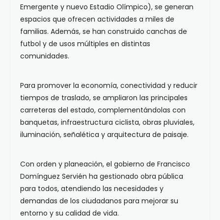
Emergente y nuevo Estadio Olímpico), se generan
espacios que ofrecen actividades a miles de
familias. Además, se han construido canchas de
futbol y de usos múltiples en distintas
comunidades.
Para promover la economía, conectividad y reducir
tiempos de traslado, se ampliaron las principales
carreteras del estado, complementándolas con
banquetas, infraestructura ciclista, obras pluviales,
iluminación, señalética y arquitectura de paisaje.
Con orden y planeación, el gobierno de Francisco
Domínguez Servién ha gestionado obra pública
para todos, atendiendo las necesidades y
demandas de los ciudadanos para mejorar su
entorno y su calidad de vida.