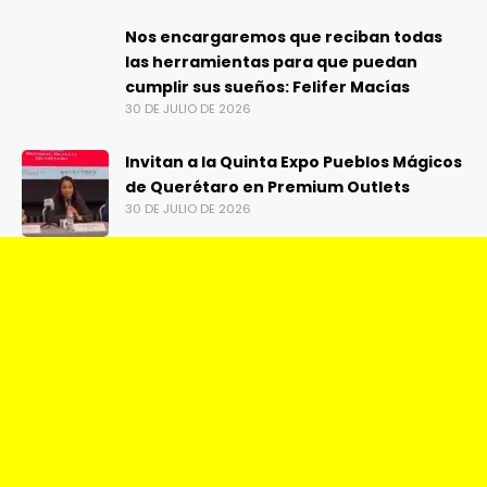
Nos encargaremos que reciban todas
las herramientas para que puedan
cumplir sus sueños: Felifer Macías
30 DE JULIO DE 2026
Invitan a la Quinta Expo Pueblos Mágicos
de Querétaro en Premium Outlets
30 DE JULIO DE 2026