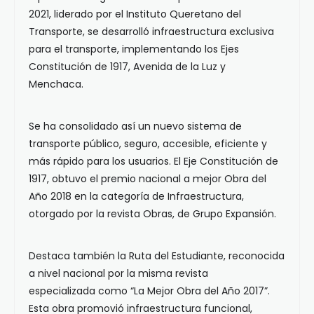
2021, liderado por el Instituto Queretano del
Transporte, se desarrolló infraestructura exclusiva
para el transporte, implementando los Ejes
Constitución de 1917, Avenida de la Luz y
Menchaca.
Se ha consolidado así un nuevo sistema de
transporte público, seguro, accesible, eficiente y
más rápido para los usuarios. El Eje Constitución de
1917, obtuvo el premio nacional a mejor Obra del
Año 2018 en la categoría de Infraestructura,
otorgado por la revista Obras, de Grupo Expansión.
Destaca también la Ruta del Estudiante, reconocida
a nivel nacional por la misma revista
especializada como “La Mejor Obra del Año 2017”.
Esta obra promovió infraestructura funcional,