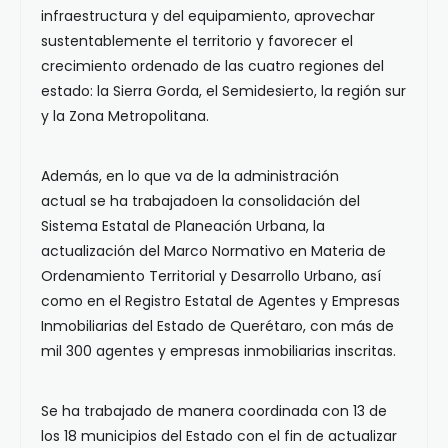
infraestructura y del equipamiento, aprovechar
sustentablemente el territorio y favorecer el
crecimiento ordenado de las cuatro regiones del
estado: la Sierra Gorda, el Semidesierto, la región sur
y la Zona Metropolitana.
Además, en lo que va de la administración
actual se ha trabajadoen la consolidación del
Sistema Estatal de Planeación Urbana, la
actualización del Marco Normativo en Materia de
Ordenamiento Territorial y Desarrollo Urbano, así
como en el Registro Estatal de Agentes y Empresas
Inmobiliarias del Estado de Querétaro, con más de
mil 300 agentes y empresas inmobiliarias inscritas.
Se ha trabajado de manera coordinada con 13 de
los 18 municipios del Estado con el fin de actualizar