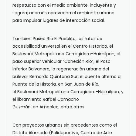
respetuosa con el medio ambiente, incluyente y
segura; además aprovecha el ambiente urbano
para impulsar lugares de interacción social.
También Paseo Río El Pueblito, las rutas de
accesibilidad universal en el Centro Histórico, el
Boulevard Metropolitano Corregidora–Huimilpan, el
paso superior vehicular “Conexión Río”, el Paso
Inferior Balvanera, la regeneración urbana del
bulevar Bernardo Quintana Sur, el puente alterno al
Puente de la Historia, en San Juan de Río,
el Boulevard Metropolitano Corregidora-Huimilpan, y
el libramiento Rafael Camacho
Guzmán, en Amealco, entre otras.
Con proyectos urbanos sin precedentes como el
Distrito Alameda (Polideportivo, Centro de Arte