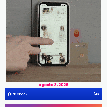
agosto 3, 2026
14K
Facebook