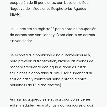
ocupación de 16 por ciento, con base en la Red
Negativa de Infecciones Respiratorias Agudas
(IRAG).
En Querétaro se registra 12 por ciento de ocupación
de camas con ventilador y 18 por ciento en camas
sin ventilador.
Se exhorta a la población a no automedicarse y,
para prevenir la transmisión, lavarse las manos de
manera frecuente con agua y jabón o utilizar
soluciones alcoholadas a 70%, usar cubreboca al
salir de casa y mantener sana distancia entre
personas (de 1.5 a dos metros).
Asimismo, a quedarse en casa cuando se tienen
enfermedades respiratorias y comunicarse al
call