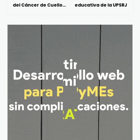
del Cáncer de Cuello
educativa de la UPSRJ
Uterino