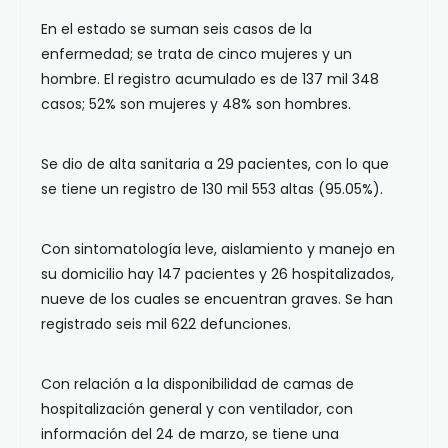
En el estado se suman seis casos de la
enfermedad; se trata de cinco mujeres y un
hombre. El registro acumulado es de 137 mil 348
casos; 52% son mujeres y 48% son hombres.
Se dio de alta sanitaria a 29 pacientes, con lo que
se tiene un registro de 130 mil 553 altas (95.05%).
Con sintomatología leve, aislamiento y manejo en
su domicilio hay 147 pacientes y 26 hospitalizados,
nueve de los cuales se encuentran graves. Se han
registrado seis mil 622 defunciones.
Con relación a la disponibilidad de camas de
hospitalización general y con ventilador, con
información del 24 de marzo, se tiene una