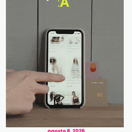
agosto 8, 2026