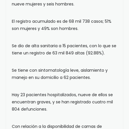
nueve mujeres y seis hombres.
El registro acumulado es de 68 mil 738 casos; 51%
son mujeres y 49% son hombres.
Se dio de alta sanitaria a 15 pacientes, con lo que se
tiene un registro de 63 mil 849 altas (92.88%).
Se tiene con sintomatología leve, aislamiento y
manejo en su domicilio a 62 pacientes.
Hay 23 pacientes hospitalizados, nueve de ellos se
encuentran graves, y se han registrado cuatro mil
804 defunciones.
Con relación a la disponibilidad de camas de