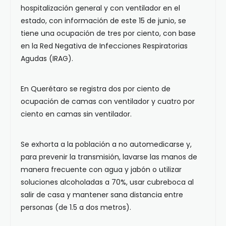
hospitalización general y con ventilador en el
estado, con información de este 15 de junio, se
tiene una ocupación de tres por ciento, con base
en la Red Negativa de Infecciones Respiratorias
Agudas (IRAG).
En Querétaro se registra dos por ciento de
ocupación de camas con ventilador y cuatro por
ciento en camas sin ventilador.
Se exhorta a la población a no automedicarse y,
para prevenir la transmisión, lavarse las manos de
manera frecuente con agua y jabón o utilizar
soluciones alcoholadas a 70%, usar cubreboca al
salir de casa y mantener sana distancia entre
personas (de 1.5 a dos metros).