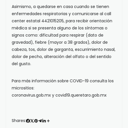
Asimismo, a quedarse en casa cuando se tienen
enfermedades respiratorias y comunicarse al call
center estatal 4421015205, para recibir orientación
médica si se presenta alguno de los síntomas o
signos como: dificultad para respirar (dato de
gravedad), fiebre (mayor a 38 grados), dolor de
cabeza, tos, dolor de garganta, escurrimiento nasal,
dolor de pecho, alteración del olfato o del sentido
del gusto.
Para más información sobre COVID-19 consulta los
micrositios:
coronavirus.gob.mx y covid19.queretaro.gob.mx
Shares: