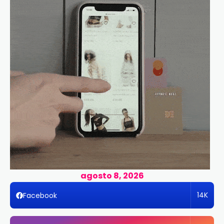
agosto 8, 2026
14K
Facebook