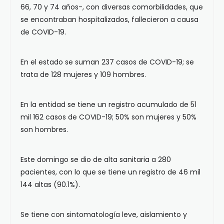
66, 70 y 74 años-, con diversas comorbilidades, que
se encontraban hospitalizados, fallecieron a causa
de COVID-19.
En el estado se suman 237 casos de COVID-19; se
trata de 128 mujeres y 109 hombres.
En la entidad se tiene un registro acumulado de 51
mil 162 casos de COVID-19; 50% son mujeres y 50%
son hombres.
Este domingo se dio de alta sanitaria a 280
pacientes, con lo que se tiene un registro de 46 mil
144 altas (90.1%).
Se tiene con sintomatología leve, aislamiento y