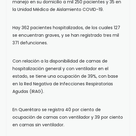
manejo en su domicilio a mil 250 pacientes y 35 en
la Unidad Médica de Aislamiento COVID-19.
Hay 362 pacientes hospitalizados, de los cuales 127
se encuentran graves, y se han registrado tres mil
371 defunciones.
Con relación a la disponibilidad de camas de
hospitalización general y con ventilador en el
estado, se tiene una ocupación de 39%, con base
en la Red Negativa de Infecciones Respiratorias
Agudas (IRAG).
En Querétaro se registra 40 por ciento de
ocupación de camas con ventilador y 39 por ciento
en camas sin ventilador.