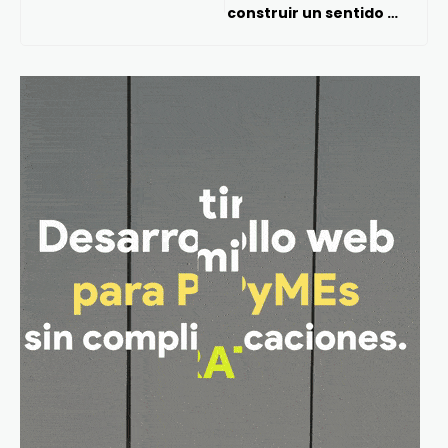
construir un sentido de
comunidad: Vocería