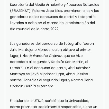
Secretaría del Medio Ambiente y Recursos Naturales
(SEMARNAT), Paloma Arce Islas, premiaron a las y los
ganadores de los concursos de cartel y fotografía
llevados a cabo en el marco de la celebración del
día mundial de la tierra 2022.
Los ganadores del concurso de fotografía fueron
Julio Montejano Morado, quien obtuvo el primer
lugar, Lizbeth Garduño Chávez, que se hizo
acreedora al segundo y Rodolfo San Martín, el
tercero. En el concurso de cartel, Abril Ramírez
Montoya se llevó el primer lugar, Alma Jessica
Santos González el segundo lugar y Norma Elena
Corbain García el tercero.
El titular de la UTSJR, señaló que la Universidad,
como promotor socialmente responsable, tiene un