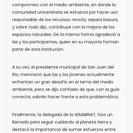
compromiso con el medio ambiente, en donde la
comunidad universitaria se esfuerza por hacer uso
responsable de los recursos; recicla, separa basura,
y sobre todo dijo, contribuye con la mejora de los
espacios naturales. De la misma forma agradeció a
las y los participantes, quien en su mayoría forman
parte de esta institución.
A su vez, el presidente municipal de San Juan del
Río, mencionó que las y los jóvenes actualmente
enfrentan un gran desafío en el tema del medio
ambiente, pero se dijo confiado de que, con la guía
correcta, sabrán hacer frente a esta problemática.
Finalmente, la delegada de la SEMARNAT, hizo un
llamado para seguir cuidando al planeta tierra y
destacó la importancia de sumar esfuerzos entre