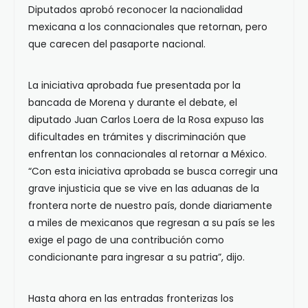
Diputados aprobó reconocer la nacionalidad
mexicana a los connacionales que retornan, pero
que carecen del pasaporte nacional.
La iniciativa aprobada fue presentada por la
bancada de Morena y durante el debate, el
diputado Juan Carlos Loera de la Rosa expuso las
dificultades en trámites y discriminación que
enfrentan los connacionales al retornar a México.
“Con esta iniciativa aprobada se busca corregir una
grave injusticia que se vive en las aduanas de la
frontera norte de nuestro país, donde diariamente
a miles de mexicanos que regresan a su país se les
exige el pago de una contribución como
condicionante para ingresar a su patria”, dijo.
Hasta ahora en las entradas fronterizas los