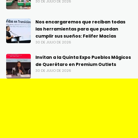
30 DE JULIO DE 2026
Nos encargaremos que reciban todas
las herramientas para que puedan
cumplir sus sueños: Felifer Macías
30 DE JULIO DE 2026
Invitan a la Quinta Expo Pueblos Mágicos
de Querétaro en Premium Outlets
30 DE JULIO DE 2026