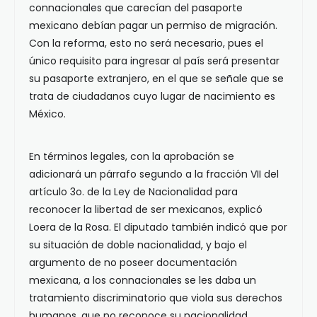
connacionales que carecían del pasaporte
mexicano debían pagar un permiso de migración.
Con la reforma, esto no será necesario, pues el
único requisito para ingresar al país será presentar
su pasaporte extranjero, en el que se señale que se
trata de ciudadanos cuyo lugar de nacimiento es
México.
En términos legales, con la aprobación se
adicionará un párrafo segundo a la fracción VII del
artículo 3o. de la Ley de Nacionalidad para
reconocer la libertad de ser mexicanos, explicó
Loera de la Rosa. El diputado también indicó que por
su situación de doble nacionalidad, y bajo el
argumento de no poseer documentación
mexicana, a los connacionales se les daba un
tratamiento discriminatorio que viola sus derechos
humanos, que no reconoce su nacionalidad