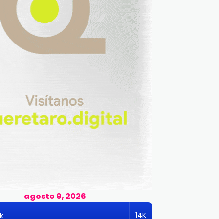
agosto 9, 2026
14K
k