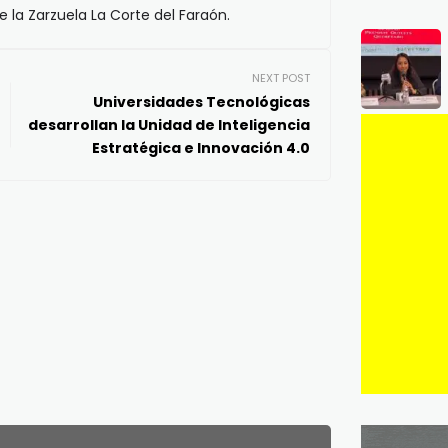
la Zarzuela La Corte del Faraón.
NEXT POST
Universidades Tecnológicas
desarrollan la Unidad de Inteligencia
Estratégica e Innovación 4.0