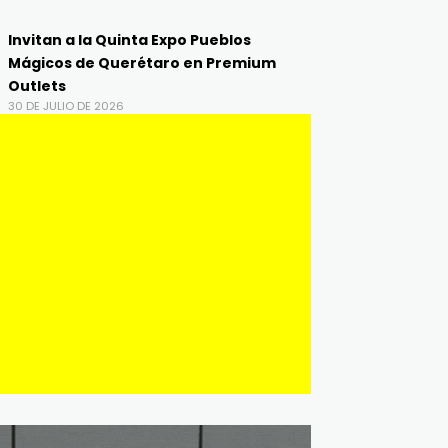
Invitan a la Quinta Expo Pueblos
Mágicos de Querétaro en Premium
Outlets
30 DE JULIO DE 2026