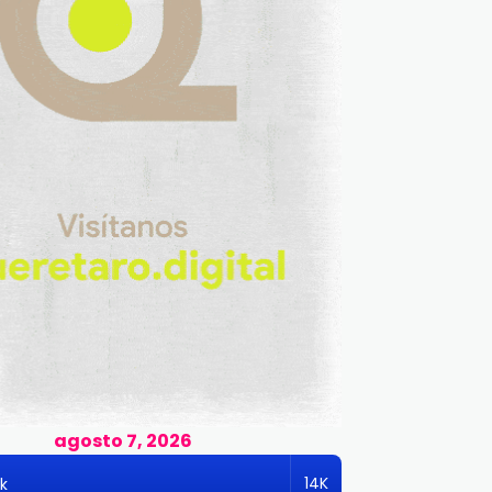
agosto 7, 2026
14K
k