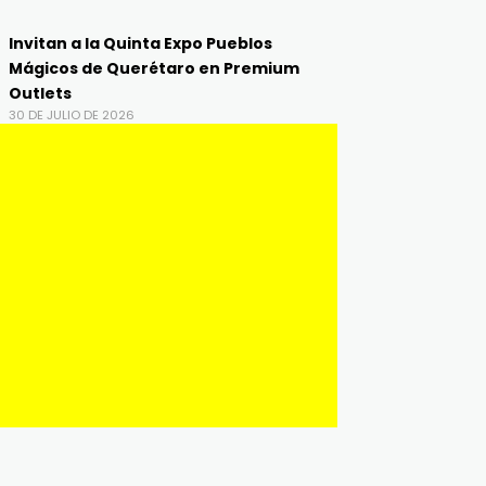
Invitan a la Quinta Expo Pueblos
Mágicos de Querétaro en Premium
Outlets
30 DE JULIO DE 2026