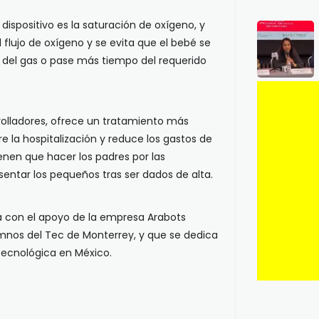
 dispositivo es la saturación de oxígeno, y
 flujo de oxígeno y se evita que el bebé se
 del gas o pase más tiempo del requerido
rrolladores, ofrece un tratamiento más
e la hospitalización y reduce los gastos de
ienen que hacer los padres por las
ntar los pequeños tras ser dados de alta.
nta con el apoyo de la empresa Arabots
mnos del Tec de Monterrey, y que se dedica
tecnológica en México.