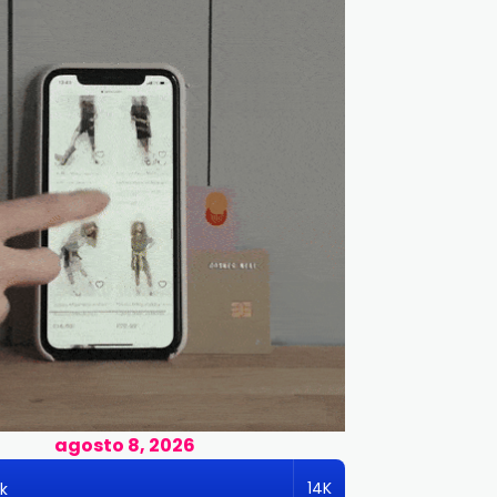
agosto 8, 2026
14K
k