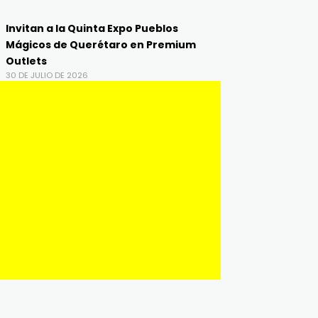
Invitan a la Quinta Expo Pueblos
Mágicos de Querétaro en Premium
Outlets
30 DE JULIO DE 2026