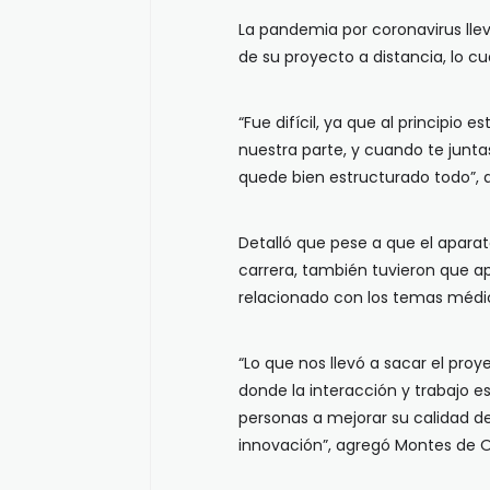
La pandemia por coronavirus llev
de su proyecto a distancia, lo c
“Fue difícil, ya que al principi
nuestra parte, y cuando te junta
quede bien estructurado todo”,
Detalló que pese a que el apara
carrera, también tuvieron que a
relacionado con los temas médi
“Lo que nos llevó a sacar el proy
donde la interacción y trabajo es
personas a mejorar su calidad de 
innovación”, agregó Montes de 