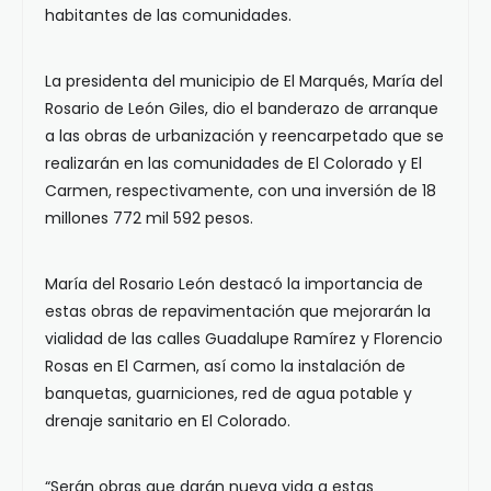
habitantes de las comunidades.
La presidenta del municipio de El Marqués, María del
Rosario de León Giles, dio el banderazo de arranque
a las obras de urbanización y reencarpetado que se
realizarán en las comunidades de El Colorado y El
Carmen, respectivamente, con una inversión de 18
millones 772 mil 592 pesos.
María del Rosario León destacó la importancia de
estas obras de repavimentación que mejorarán la
vialidad de las calles Guadalupe Ramírez y Florencio
Rosas en El Carmen, así como la instalación de
banquetas, guarniciones, red de agua potable y
drenaje sanitario en El Colorado.
“Serán obras que darán nueva vida a estas