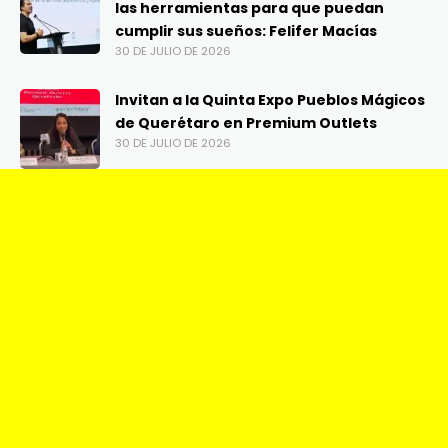
las herramientas para que puedan
cumplir sus sueños: Felifer Macías
30 DE JULIO DE 2026
Invitan a la Quinta Expo Pueblos Mágicos
de Querétaro en Premium Outlets
30 DE JULIO DE 2026