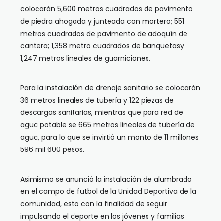
colocarán 5,600 metros cuadrados de pavimento
de piedra ahogada y junteada con mortero; 551
metros cuadrados de pavimento de adoquín de
cantera; 1,358 metro cuadrados de banquetasy
1,247 metros lineales de guarniciones.
Para la instalación de drenaje sanitario se colocarán
36 metros lineales de tubería y 122 piezas de
descargas sanitarias, mientras que para red de
agua potable se 665 metros lineales de tubería de
agua, para lo que se invirtió un monto de 11 millones
596 mil 600 pesos.
Asimismo se anunció la instalación de alumbrado
en el campo de futbol de la Unidad Deportiva de la
comunidad, esto con la finalidad de seguir
impulsando el deporte en los jóvenes y familias