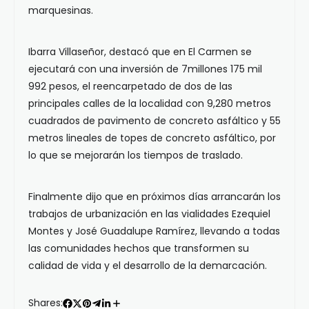
marquesinas.
Ibarra Villaseñor, destacó que en El Carmen se
ejecutará con una inversión de 7millones 175 mil
992 pesos, el reencarpetado de dos de las
principales calles de la localidad con 9,280 metros
cuadrados de pavimento de concreto asfáltico y 55
metros lineales de topes de concreto asfáltico, por
lo que se mejorarán los tiempos de traslado.
Finalmente dijo que en próximos días arrancarán los
trabajos de urbanización en las vialidades Ezequiel
Montes y José Guadalupe Ramírez, llevando a todas
las comunidades hechos que transformen su
calidad de vida y el desarrollo de la demarcación.
Shares: