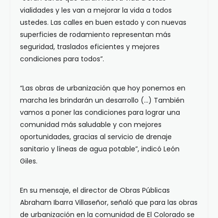
vialidades y les van a mejorar la vida a todos
ustedes. Las calles en buen estado y con nuevas
superficies de rodamiento representan más
seguridad, traslados eficientes y mejores
condiciones para todos”.
“Las obras de urbanización que hoy ponemos en
marcha les brindarán un desarrollo (…) También
vamos a poner las condiciones para lograr una
comunidad más saludable y con mejores
oportunidades, gracias al servicio de drenaje
sanitario y líneas de agua potable”, indicó León
Giles.
En su mensaje, el director de Obras Públicas
Abraham Ibarra Villaseñor, señaló que para las obras
de urbanización en la comunidad de El Colorado se