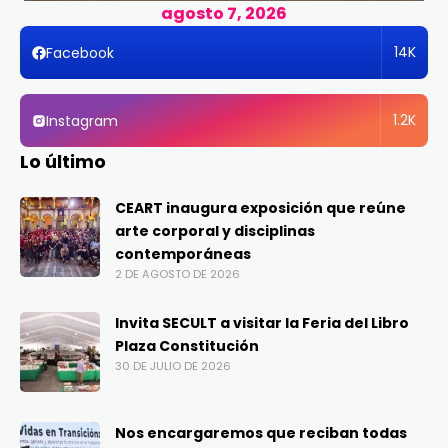
agosto 7, 2026
14K
Facebook
1.2K
Instagram
Lo último
CEART inaugura exposición que reúne
arte corporal y disciplinas
contemporáneas
2 DE AGOSTO DE 2026
Invita SECULT a visitar la Feria del Libro
Plaza Constitución
30 DE JULIO DE 2026
Nos encargaremos que reciban todas