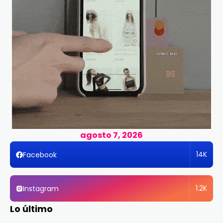
agosto 7, 2026
14K
Facebook
1.2K
Instagram
Lo último