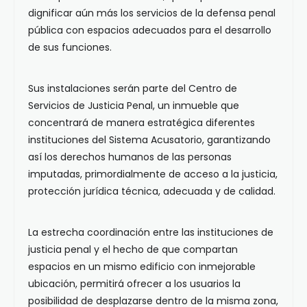
dignificar aún más los servicios de la defensa penal
pública con espacios adecuados para el desarrollo
de sus funciones.
Sus instalaciones serán parte del Centro de
Servicios de Justicia Penal, un inmueble que
concentrará de manera estratégica diferentes
instituciones del Sistema Acusatorio, garantizando
así los derechos humanos de las personas
imputadas, primordialmente de acceso a la justicia,
protección jurídica técnica, adecuada y de calidad.
La estrecha coordinación entre las instituciones de
justicia penal y el hecho de que compartan
espacios en un mismo edificio con inmejorable
ubicación, permitirá ofrecer a los usuarios la
posibilidad de desplazarse dentro de la misma zona,