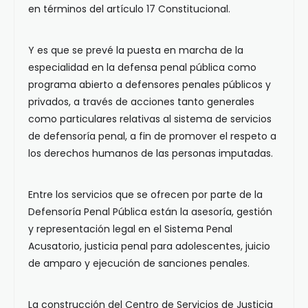
en términos del artículo 17 Constitucional.
Y es que se prevé la puesta en marcha de la
especialidad en la defensa penal pública como
programa abierto a defensores penales públicos y
privados, a través de acciones tanto generales
como particulares relativas al sistema de servicios
de defensoría penal, a fin de promover el respeto a
los derechos humanos de las personas imputadas.
Entre los servicios que se ofrecen por parte de la
Defensoría Penal Pública están la asesoría, gestión
y representación legal en el Sistema Penal
Acusatorio, justicia penal para adolescentes, juicio
de amparo y ejecución de sanciones penales.
La construcción del Centro de Servicios de Justicia