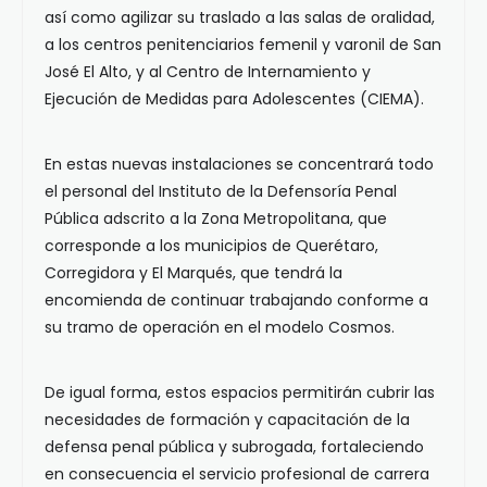
así como agilizar su traslado a las salas de oralidad,
a los centros penitenciarios femenil y varonil de San
José El Alto, y al Centro de Internamiento y
Ejecución de Medidas para Adolescentes (CIEMA).
En estas nuevas instalaciones se concentrará todo
el personal del Instituto de la Defensoría Penal
Pública adscrito a la Zona Metropolitana, que
corresponde a los municipios de Querétaro,
Corregidora y El Marqués, que tendrá la
encomienda de continuar trabajando conforme a
su tramo de operación en el modelo Cosmos.
De igual forma, estos espacios permitirán cubrir las
necesidades de formación y capacitación de la
defensa penal pública y subrogada, fortaleciendo
en consecuencia el servicio profesional de carrera