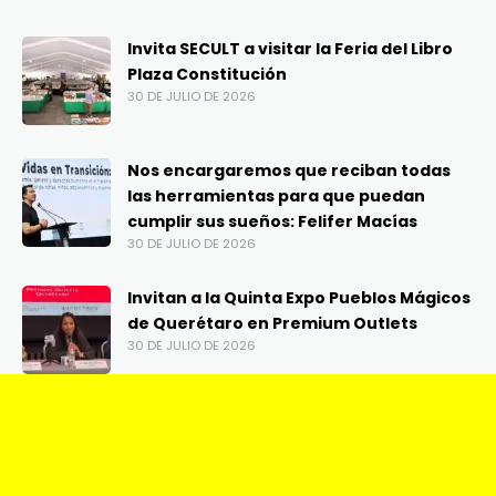
Invita SECULT a visitar la Feria del Libro
Plaza Constitución
30 DE JULIO DE 2026
Nos encargaremos que reciban todas
las herramientas para que puedan
cumplir sus sueños: Felifer Macías
30 DE JULIO DE 2026
Invitan a la Quinta Expo Pueblos Mágicos
de Querétaro en Premium Outlets
30 DE JULIO DE 2026