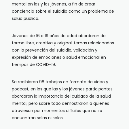
mental en las y los jóvenes, a fin de crear
conciencia sobre el suicidio como un problema de
salud pública.
Jóvenes de 16 a 19 años de edad abordaron de
forma libre, creativa y original, temas relacionados
con la prevención del suicidio, validación y
expresión de emociones o salud emocional en
tiempos de COVID-19.
Se recibieron 98 trabajos en formato de video y
podcast, en los que las y los jóvenes participantes
abordaron la importancia del cuidado de la salud
mental, pero sobre todo demostraron a quienes
atraviesan por momentos difíciles que no se
encuentran solas ni solos.