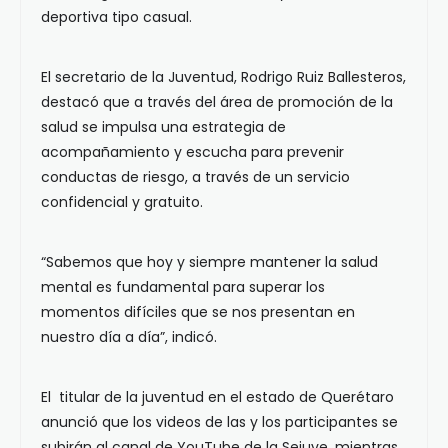
deportiva tipo casual.
El secretario de la Juventud, Rodrigo Ruiz Ballesteros,
destacó que a través del área de promoción de la
salud se impulsa una estrategia de
acompañamiento y escucha para prevenir
conductas de riesgo, a través de un servicio
confidencial y gratuito.
“Sabemos que hoy y siempre mantener la salud
mental es fundamental para superar los
momentos difíciles que se nos presentan en
nuestro día a día”, indicó.
El titular de la juventud en el estado de Querétaro
anunció que los videos de las y los participantes se
subirán al canal de YouTube de la Sejuve, mientras