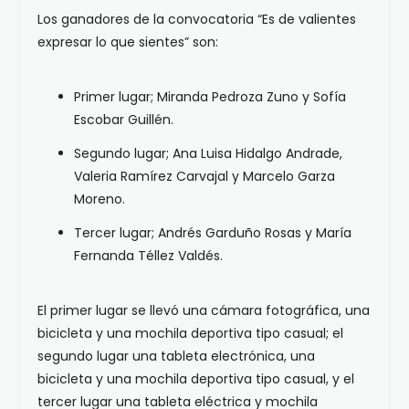
Los ganadores de la convocatoria “Es de valientes
expresar lo que sientes” son:
Primer lugar; Miranda Pedroza Zuno y Sofía
Escobar Guillén.
Segundo lugar; Ana Luisa Hidalgo Andrade,
Valeria Ramírez Carvajal y Marcelo Garza
Moreno.
Tercer lugar; Andrés Garduño Rosas y María
Fernanda Téllez Valdés.
El primer lugar se llevó una cámara fotográfica, una
bicicleta y una mochila deportiva tipo casual; el
segundo lugar una tableta electrónica, una
bicicleta y una mochila deportiva tipo casual, y el
tercer lugar una tableta eléctrica y mochila