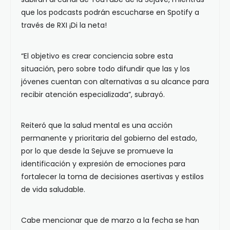
que los podcasts podrán escucharse en Spotify a
través de RXI ¡Di la neta!
“El objetivo es crear conciencia sobre esta
situación, pero sobre todo difundir que las y los
jóvenes cuentan con alternativas a su alcance para
recibir atención especializada”, subrayó.
Reiteró que la salud mental es una acción
permanente y prioritaria del gobierno del estado,
por lo que desde la Sejuve se promueve la
identificación y expresión de emociones para
fortalecer la toma de decisiones asertivas y estilos
de vida saludable.
Cabe mencionar que de marzo a la fecha se han