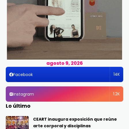
agosto 9, 2026
14K
Facebook
1.2K
Instagram
Lo último
CEART inaugura exposición que reúne
arte corporal y disciplinas