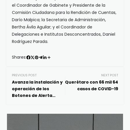
el Coordinador de Gabinete y Presidente de la
Comisión Ciudadana para la Rendición de Cuentas,
Darío Malpica; la Secretaria de Administración,
Bertha Ávila Aguilar; y el Coordinador de
Delegaciones e Institutos Desconcentrados, Daniel
Rodríguez Parada.
Shares:
PREVIOUS POST
NEXT POST
Avanza la instalación y
Querétaro con 66 mil 64
operación de los
casos de COVID-19
Botones de Alerta
Ciudadana