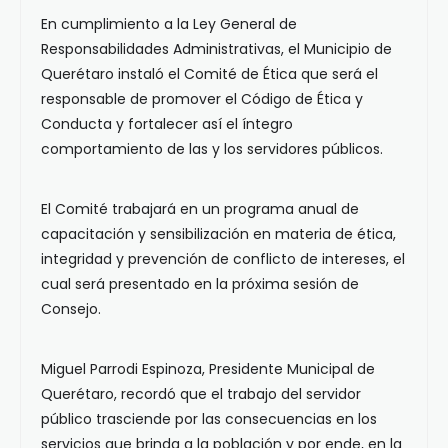
En cumplimiento a la Ley General de
Responsabilidades Administrativas, el Municipio de
Querétaro instaló el Comité de Ética que será el
responsable de promover el Código de Ética y
Conducta y fortalecer así el íntegro
comportamiento de las y los servidores públicos.
El Comité trabajará en un programa anual de
capacitación y sensibilización en materia de ética,
integridad y prevención de conflicto de intereses, el
cual será presentado en la próxima sesión de
Consejo.
Miguel Parrodi Espinoza, Presidente Municipal de
Querétaro, recordó que el trabajo del servidor
público trasciende por las consecuencias en los
servicios que brinda a la población y por ende, en la