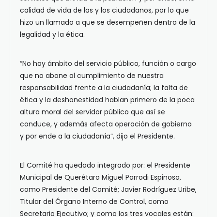
calidad de vida de las y los ciudadanos, por lo que
hizo un llamado a que se desempeñen dentro de la
legalidad y la ética.
“No hay ámbito del servicio público, función o cargo
que no abone al cumplimiento de nuestra
responsabilidad frente a la ciudadanía; la falta de
ética y la deshonestidad hablan primero de la poca
altura moral del servidor público que así se
conduce, y además afecta operación de gobierno
y por ende a la ciudadanía”, dijo el Presidente.
El Comité ha quedado integrado por: el Presidente
Municipal de Querétaro Miguel Parrodi Espinosa,
como Presidente del Comité; Javier Rodríguez Uribe,
Titular del Órgano Interno de Control, como
Secretario Ejecutivo; y como los tres vocales están: