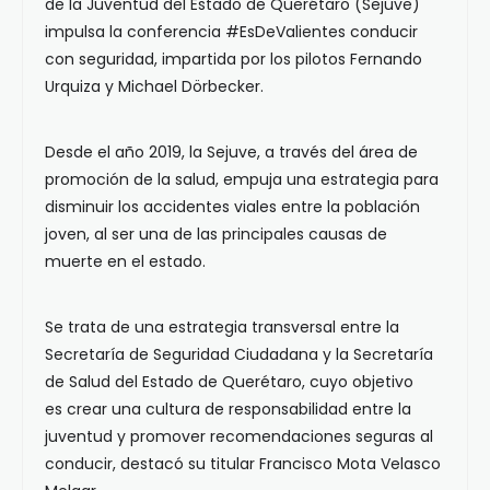
de la Juventud del Estado de Querétaro (Sejuve)
impulsa la conferencia #EsDeValientes conducir
con seguridad, impartida por los pilotos Fernando
Urquiza y Michael Dörbecker.
Desde el año 2019, la Sejuve, a través del área de
promoción de la salud, empuja una estrategia para
disminuir los accidentes viales entre la población
joven, al ser una de las principales causas de
muerte en el estado.
Se trata de una estrategia transversal entre la
Secretaría de Seguridad Ciudadana y la Secretaría
de Salud del Estado de Querétaro, cuyo objetivo
es crear una cultura de responsabilidad entre la
juventud y promover recomendaciones seguras al
conducir, destacó su titular Francisco Mota Velasco