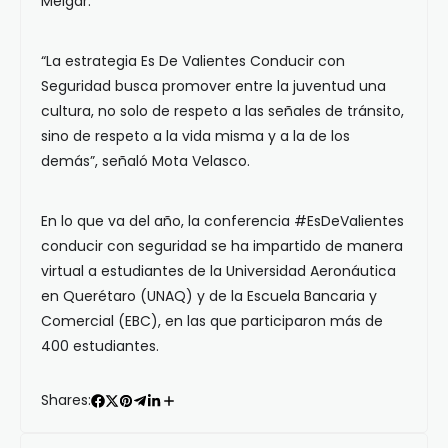
Melgar.
“La estrategia Es De Valientes Conducir con
Seguridad busca promover entre la juventud una
cultura, no solo de respeto a las señales de tránsito,
sino de respeto a la vida misma y a la de los
demás”, señaló Mota Velasco.
En lo que va del año, la conferencia #EsDeValientes
conducir con seguridad se ha impartido de manera
virtual a estudiantes de la Universidad Aeronáutica
en Querétaro (UNAQ) y de la Escuela Bancaria y
Comercial (EBC), en las que participaron más de
400 estudiantes.
Shares: