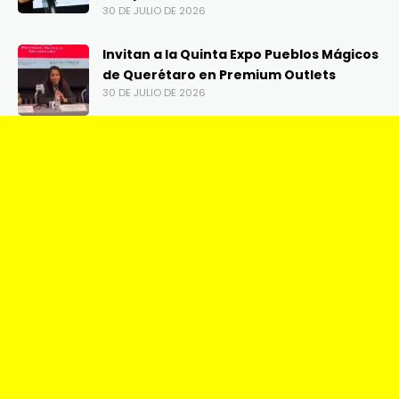
30 DE JULIO DE 2026
Invitan a la Quinta Expo Pueblos Mágicos
de Querétaro en Premium Outlets
30 DE JULIO DE 2026