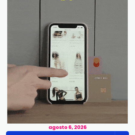
agosto 6, 2026