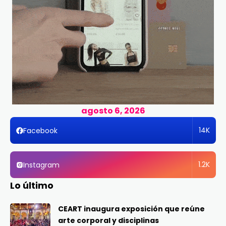
agosto 6, 2026
14K
Facebook
1.2K
Instagram
Lo último
CEART inaugura exposición que reúne
arte corporal y disciplinas