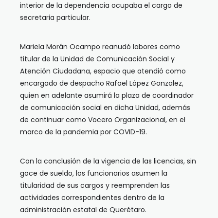
interior de la dependencia ocupaba el cargo de
secretaria particular.
Mariela Morán Ocampo reanudó labores como
titular de la Unidad de Comunicación Social y
Atención Ciudadana, espacio que atendió como
encargado de despacho Rafael López Gonzalez,
quien en adelante asumirá la plaza de coordinador
de comunicación social en dicha Unidad, además
de continuar como Vocero Organizacional, en el
marco de la pandemia por COVID-19.
Con la conclusión de la vigencia de las licencias, sin
goce de sueldo, los funcionarios asumen la
titularidad de sus cargos y reemprenden las
actividades correspondientes dentro de la
administración estatal de Querétaro.