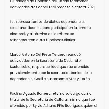
Ciudadana de Gobierno del Estado retomaron
actividades tras concluir el proceso electoral 2021.
Los representantes de dichas dependencias
solicitaron licencia para participar en la jornada
electoral, y al término de la misma se
reincorporaron a sus funciones diarias.
Marco Antonio Del Prete Tercero reanudó
actividades en la Secretaría de Desarrollo
Sustentable, responsabilidad que fue atendida
provisionalmente por la secretaria técnica de la
dependencia, Cecilia Bustamante Mier y Terán.
Paulina Aguado Romero retomó su cargo como
titular de la Secretaría de Cultura, mismo que fue
atendido por Sylvia Adriana Piña Rodríguez, quien al