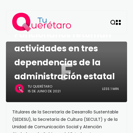
QUERÉTARO
Funcionarios retoman
actividades en tres
F
dependencias de la
administración estatal
TU QUERÉTARO
LESS 1 MIN
15 DE JUNIO DE 2021
Titulares de la Secretaría de Desarrollo Sustentable
(SEDESU), la Secretaría de Cultura (SECULT) y de la
Unidad de Comunicación Social y Atención