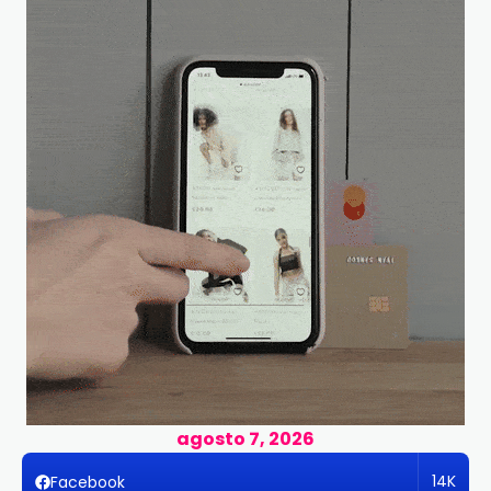
agosto 7, 2026
14K
Facebook