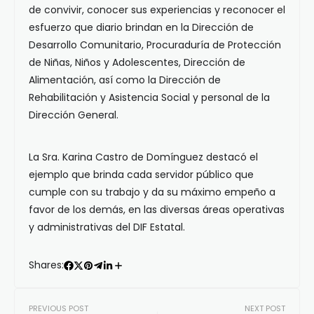
de convivir, conocer sus experiencias y reconocer el
esfuerzo que diario brindan en la Dirección de
Desarrollo Comunitario, Procuraduría de Protección
de Niñas, Niños y Adolescentes, Dirección de
Alimentación, así como la Dirección de
Rehabilitación y Asistencia Social y personal de la
Dirección General.
La Sra. Karina Castro de Domínguez destacó el
ejemplo que brinda cada servidor público que
cumple con su trabajo y da su máximo empeño a
favor de los demás, en las diversas áreas operativas
y administrativas del DIF Estatal.
Shares:
PREVIOUS POST
NEXT POST