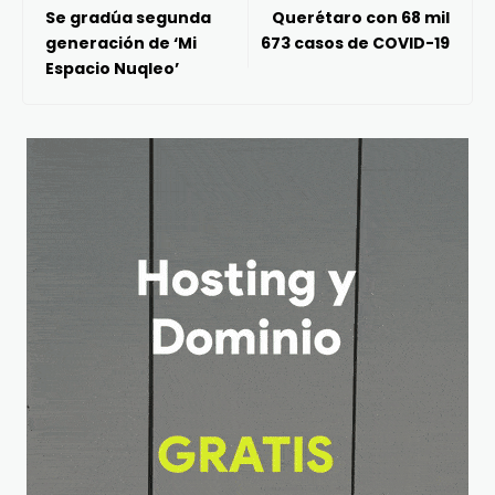
Se gradúa segunda
Querétaro con 68 mil
generación de ‘Mi
673 casos de COVID-19
Espacio Nuqleo’