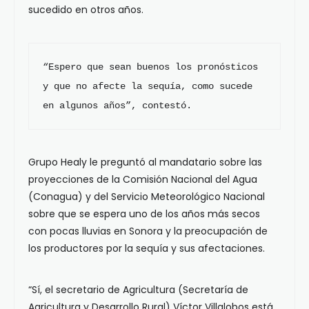
sucedido en otros años.
“Espero que sean buenos los pronósticos 
y que no afecte la sequía, como sucede 
en algunos años”, contestó.
Grupo Healy le preguntó al mandatario sobre las
proyecciones de la Comisión Nacional del Agua
(Conagua) y del Servicio Meteorológico Nacional
sobre que se espera uno de los años más secos
con pocas lluvias en Sonora y la preocupación de
los productores por la sequía y sus afectaciones.
“Sí, el secretario de Agricultura (Secretaría de
Agricultura y Desarrollo Rural) Víctor Villalobos está