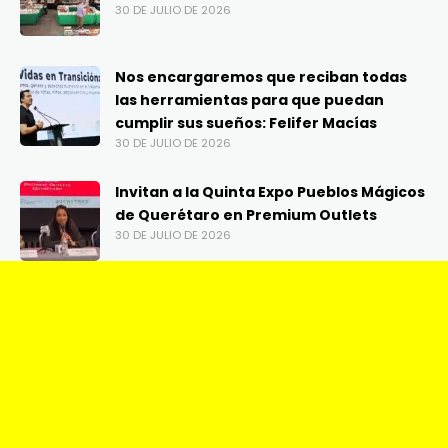
30 DE JULIO DE 2026
Nos encargaremos que reciban todas
las herramientas para que puedan
cumplir sus sueños: Felifer Macías
30 DE JULIO DE 2026
Invitan a la Quinta Expo Pueblos Mágicos
de Querétaro en Premium Outlets
30 DE JULIO DE 2026