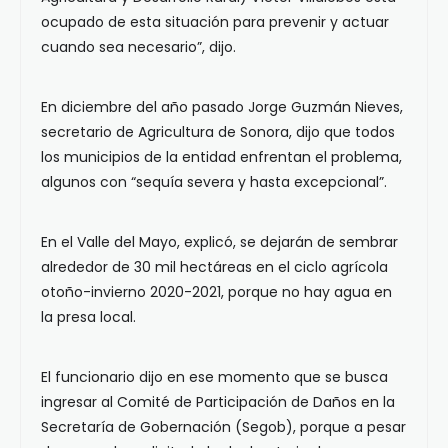
ocupado de esta situación para prevenir y actuar
cuando sea necesario”, dijo.
En diciembre del año pasado Jorge Guzmán Nieves,
secretario de Agricultura de Sonora, dijo que todos
los municipios de la entidad enfrentan el problema,
algunos con “sequía severa y hasta excepcional”.
En el Valle del Mayo, explicó, se dejarán de sembrar
alrededor de 30 mil hectáreas en el ciclo agrícola
otoño-invierno 2020-2021, porque no hay agua en
la presa local.
El funcionario dijo en ese momento que se busca
ingresar al Comité de Participación de Daños en la
Secretaría de Gobernación (Segob), porque a pesar