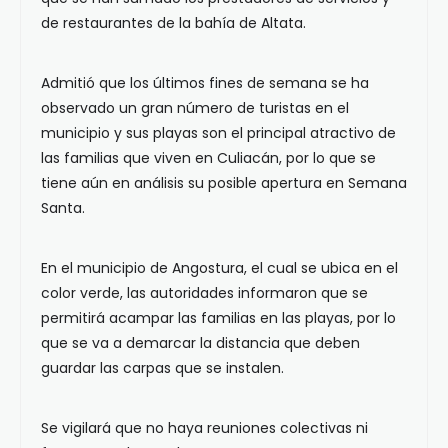
de restaurantes de la bahía de Altata.
Admitió que los últimos fines de semana se ha
observado un gran número de turistas en el
municipio y sus playas son el principal atractivo de
las familias que viven en Culiacán, por lo que se
tiene aún en análisis su posible apertura en Semana
Santa.
En el municipio de Angostura, el cual se ubica en el
color verde, las autoridades informaron que se
permitirá acampar las familias en las playas, por lo
que se va a demarcar la distancia que deben
guardar las carpas que se instalen.
Se vigilará que no haya reuniones colectivas ni