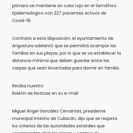
primero se mantiene en color rojo en el Semáforo
Epidemiológico con 227 pacientes activos de
Covid-19.
Contrario a esta disposición, el ayuntamiento de
Angostura adelantó que se permitirá acampar las
familias en sus playas, por lo que se va establecer la
distancia mínima que deben guardar entre las
carpas que sean levantadas para dormir en familia.
Reciba nuestro
Boletín de Noticias en su e-mail
Miguel Ángel González Cervantes, presidente
municipal interino de Culiacán, dijo que se respeta
los criterios de las autoridades estatales que