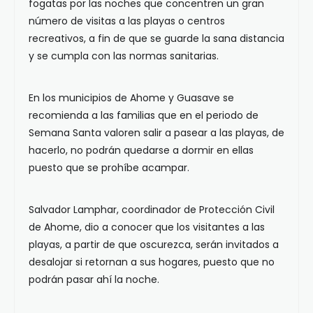
fogatas por las noches que concentren un gran
número de visitas a las playas o centros
recreativos, a fin de que se guarde la sana distancia
y se cumpla con las normas sanitarias.
En los municipios de Ahome y Guasave se
recomienda a las familias que en el periodo de
Semana Santa valoren salir a pasear a las playas, de
hacerlo, no podrán quedarse a dormir en ellas
puesto que se prohíbe acampar.
Salvador Lamphar, coordinador de Protección Civil
de Ahome, dio a conocer que los visitantes a las
playas, a partir de que oscurezca, serán invitados a
desalojar si retornan a sus hogares, puesto que no
podrán pasar ahí la noche.