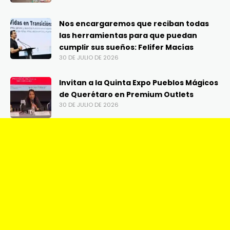
Nos encargaremos que reciban todas
las herramientas para que puedan
cumplir sus sueños: Felifer Macías
30 DE JULIO DE 2026
Invitan a la Quinta Expo Pueblos Mágicos
de Querétaro en Premium Outlets
30 DE JULIO DE 2026