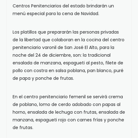
Centros Penitenciarios del estado brindarán un
menú especial para la cena de Navidad.
Los platillos que prepararán las personas privadas
de la libertad que colaboran en la cocina del centro
penitenciario varonil de San José El Alto, para la
noche del 24 de diciembre, son: la tradicional
ensalada de manzana, espagueti al pesto, filete de
pollo con costra en salsa poblana, pan blanco, puré
de papa y ponche de frutas.
En el centro penitenciario femenil se servirá crema
de poblano, lomo de cerdo adobado con papas al
horno, ensalada de lechuga con frutas, ensalada de
manzana, espagueti rojo con carnes frías y ponche
de frutas.