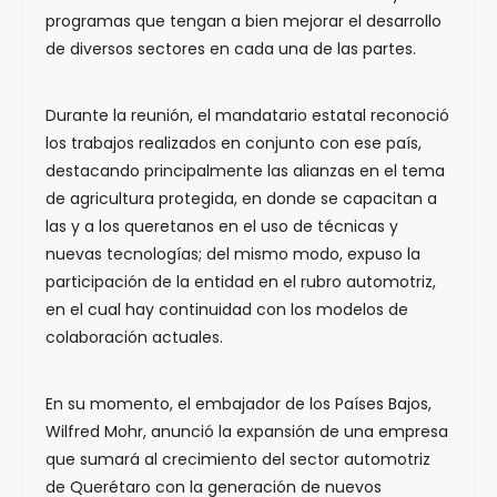
programas que tengan a bien mejorar el desarrollo
de diversos sectores en cada una de las partes.
Durante la reunión, el mandatario estatal reconoció
los trabajos realizados en conjunto con ese país,
destacando principalmente las alianzas en el tema
de agricultura protegida, en donde se capacitan a
las y a los queretanos en el uso de técnicas y
nuevas tecnologías; del mismo modo, expuso la
participación de la entidad en el rubro automotriz,
en el cual hay continuidad con los modelos de
colaboración actuales.
En su momento, el embajador de los Países Bajos,
Wilfred Mohr, anunció la expansión de una empresa
que sumará al crecimiento del sector automotriz
de Querétaro con la generación de nuevos