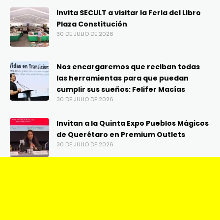
Invita SECULT a visitar la Feria del Libro
Plaza Constitución
30 DE JULIO DE 2026
Nos encargaremos que reciban todas
las herramientas para que puedan
cumplir sus sueños: Felifer Macías
30 DE JULIO DE 2026
Invitan a la Quinta Expo Pueblos Mágicos
de Querétaro en Premium Outlets
30 DE JULIO DE 2026