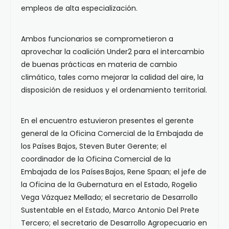
empleos de alta especialización.
Ambos funcionarios se comprometieron a
aprovechar la coalición Under2 para el intercambio
de buenas prácticas en materia de cambio
climático, tales como mejorar la calidad del aire, la
disposición de residuos y el ordenamiento territorial.
En el encuentro estuvieron presentes el gerente
general de la Oficina Comercial de la Embajada de
los Países Bajos, Steven Buter Gerente; el
coordinador de la Oficina Comercial de la
Embajada de los Países Bajos, Rene Spaan; el jefe de
la Oficina de la Gubernatura en el Estado, Rogelio
Vega Vázquez Mellado; el secretario de Desarrollo
Sustentable en el Estado, Marco Antonio Del Prete
Tercero; el secretario de Desarrollo Agropecuario en