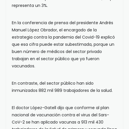
representa un 3%.
En la conferencia de prensa del presidente Andrés
Manuel López Obrador, el encargado de la
estrategia contra la pandemia del Covid-19 explicó
que esa cifra puede estar subestimada, porque un
buen número de médicos del sector privado
trabajan en el sector público que ya fueron
vacunados.
En contraste, del sector público han sido
inmunizados 882 mil 989 trabajadores de la salud.
El doctor López-Gatell dijo que conforme al plan
nacional de vacunación contra el virus del Sars-
CoV-2 se han aplicado vacunas a 913 mil 430