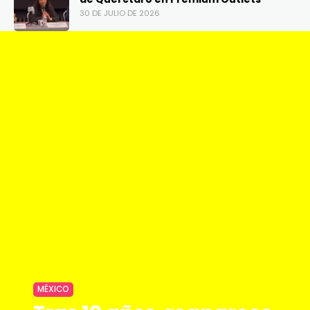
30 DE JULIO DE 2026
MÉXICO