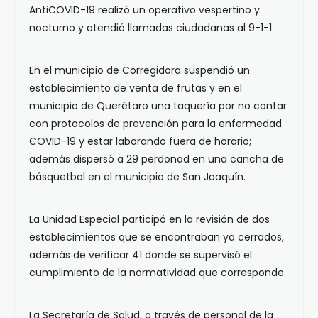
AntiCOVID-19 realizó un operativo vespertino y
nocturno y atendió llamadas ciudadanas al 9-1-1.
En el municipio de Corregidora suspendió un
establecimiento de venta de frutas y en el
municipio de Querétaro una taquería por no contar
con protocolos de prevención para la enfermedad
COVID-19 y estar laborando fuera de horario;
además dispersó a 29 perdonad en una cancha de
básquetbol en el municipio de San Joaquín.
La Unidad Especial participó en la revisión de dos
establecimientos que se encontraban ya cerrados,
además de verificar 41 donde se supervisó el
cumplimiento de la normatividad que corresponde.
La Secretaría de Salud, a través de personal de la