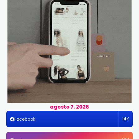
agosto 7, 2026
14K
Facebook