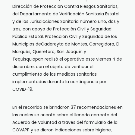
Dirección de Protección Contra Riesgos Sanitarios,
del Departamento de Verificación Sanitaria Estatal
y de las Jurisdicciones Sanitaria número uno, dos y
tres, con apoyo de Protección Civil y Seguridad
Pública Estatal, Protección Civil y Seguridad de los
Municipios deCadereyta de Montes, Corregidora, El
Marqués, Querétaro, San Joaquín y
Tequisquiapan realizó el operativo este viernes 4 de
diciembre, con el objeto de verificar el
cumplimiento de las medidas sanitarias
implementadas durante la contingencia por
COVID-19.
En el recorrido se brindaron 37 recomendaciones en
las cuales se orientó sobre el llenado correcto del
Acuerdo de Voluntad a través del formulario de la
COVAPP y se dieron indicaciones sobre higiene,