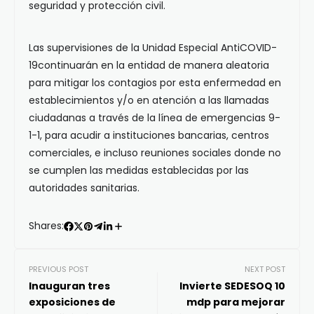
seguridad y protección civil.
Las supervisiones de la Unidad Especial AntiCOVID-
19continuarán en la entidad de manera aleatoria
para mitigar los contagios por esta enfermedad en
establecimientos y/o en atención a las llamadas
ciudadanas a través de la línea de emergencias 9-
1-1, para acudir a instituciones bancarias, centros
comerciales, e incluso reuniones sociales donde no
se cumplen las medidas establecidas por las
autoridades sanitarias.
Shares:
PREVIOUS POST
NEXT POST
Inauguran tres
Invierte SEDESOQ 10
exposiciones de
mdp para mejorar