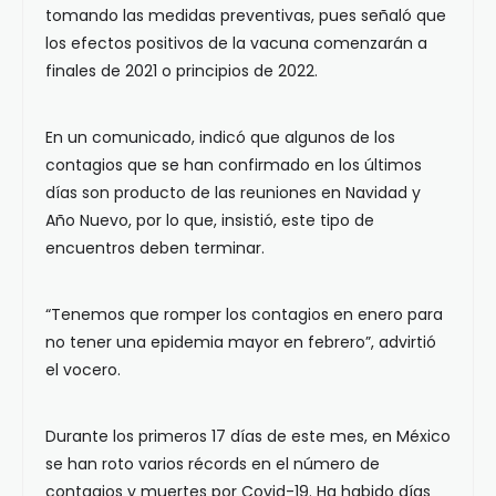
tomando las medidas preventivas, pues señaló que
los efectos positivos de la vacuna comenzarán a
finales de 2021 o principios de 2022.
En un comunicado, indicó que algunos de los
contagios que se han confirmado en los últimos
días son producto de las reuniones en Navidad y
Año Nuevo, por lo que, insistió, este tipo de
encuentros deben terminar.
“Tenemos que romper los contagios en enero para
no tener una epidemia mayor en febrero”, advirtió
el vocero.
Durante los primeros 17 días de este mes, en México
se han roto varios récords en el número de
contagios y muertes por Covid-19. Ha habido días