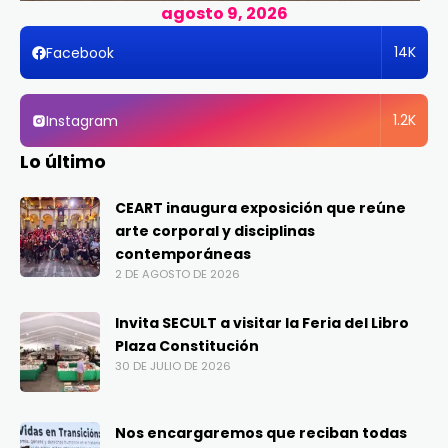
agosto 9, 2026
14K
Facebook
1.2K
Instagram
Lo último
CEART inaugura exposición que reúne
arte corporal y disciplinas
contemporáneas
2 DE AGOSTO DE 2026
Invita SECULT a visitar la Feria del Libro
Plaza Constitución
30 DE JULIO DE 2026
Nos encargaremos que reciban todas