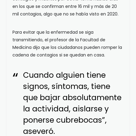
en los que se confirman entre 16 mil y más de 20
mil contagios, algo que no se había visto en 2020.
Para evitar que la enfermedad se siga
transmitiendo, el profesor de la Facultad de
Medicina dijo que los ciudadanos pueden romper la
cadena de contagios si se quedan en casa.
Cuando alguien tiene
signos, síntomas, tiene
que bajar absolutamente
la actividad, aislarse y
ponerse cubrebocas”,
aseveró.