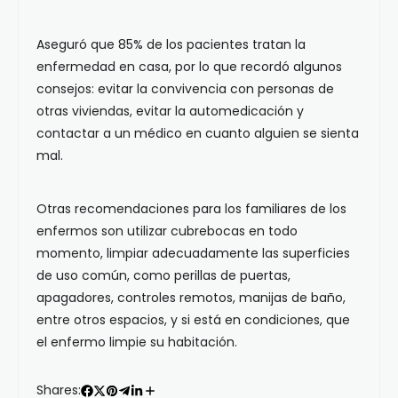
Aseguró que 85% de los pacientes tratan la
enfermedad en casa, por lo que recordó algunos
consejos: evitar la convivencia con personas de
otras viviendas, evitar la automedicación y
contactar a un médico en cuanto alguien se sienta
mal.
Otras recomendaciones para los familiares de los
enfermos son utilizar cubrebocas en todo
momento, limpiar adecuadamente las superficies
de uso común, como perillas de puertas,
apagadores, controles remotos, manijas de baño,
entre otros espacios, y si está en condiciones, que
el enfermo limpie su habitación.
Shares: