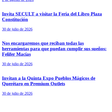
Invita SECULT a visitar la Feria del Libro Plaza
Constitución
30 de julio de 2026
Nos encargaremos que reciban todas las
herramientas para que puedan cumplir sus sueños:
Felifer Macías
30 de julio de 2026
Invitan a la Quinta Expo Pueblos Mágicos de
Querétaro en Premium Outlets
30 de julio de 2026