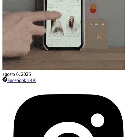
agosto 6, 2026
Facebook
14K