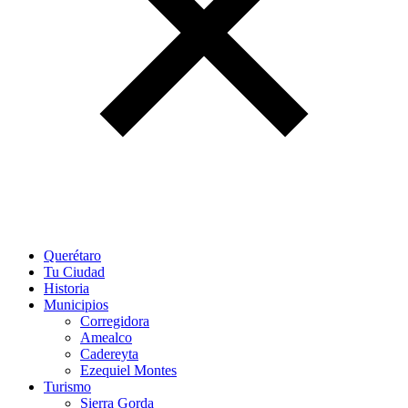
Querétaro
Tu Ciudad
Historia
Municipios
Corregidora
Amealco
Cadereyta
Ezequiel Montes
Turismo
Sierra Gorda