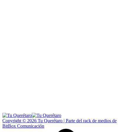
Copyright © 2026 Tu Querétaro | Parte del rack de medios de
BitBox Comunicación