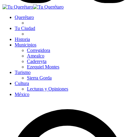
Querétaro
Tu Ciudad
Historia
Municipios
Corregidora
Amealco
Cadereyta
Ezequiel Montes
Turismo
Sierra Gorda
Cultura
Lecturas y Opiniones
México