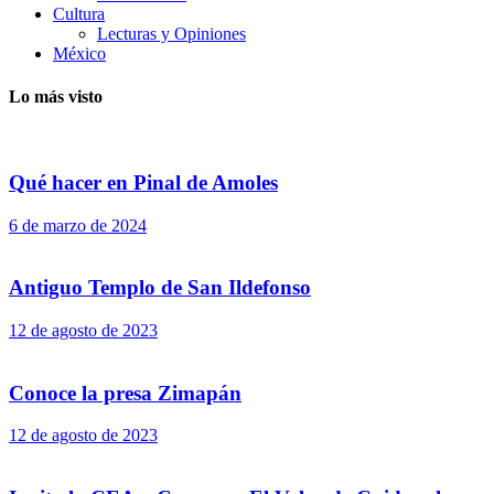
Cultura
Lecturas y Opiniones
México
Lo más visto
Qué hacer en Pinal de Amoles
6 de marzo de 2024
Antiguo Templo de San Ildefonso
12 de agosto de 2023
Conoce la presa Zimapán
12 de agosto de 2023