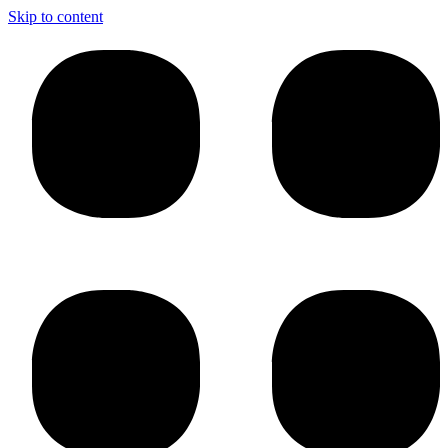
Skip to content