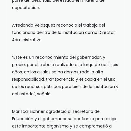
parte del desarrollo del estado en materia de
capacitación.
Arredondo Velázquez reconoció el trabajo del
funcionario dentro de la institución como Director
Administrativo.
“Este es un reconocimiento del gobernador, y
propio, por el trabajo realizado a lo largo de casi seis
años, en los cuales se ha demostrado la alta
responsabilidad, transparencia y eficacia en el uso
de los recursos públicos para bien de la institución y
del estado”, señaló.
Mariscal Eichner agradeció al secretario de
Educación y al gobernador su confianza para dirigir
este importante organismo y se comprometió a