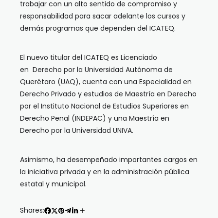
trabajar con un alto sentido de compromiso y
responsabilidad para sacar adelante los cursos y
demás programas que dependen del ICATEQ.
El nuevo titular del ICATEQ es Licenciado
en Derecho por la Universidad Autónoma de
Querétaro (UAQ), cuenta con una Especialidad en
Derecho Privado y estudios de Maestría en Derecho
por el Instituto Nacional de Estudios Superiores en
Derecho Penal (INDEPAC) y una Maestría en
Derecho por la Universidad UNIVA.
Asimismo, ha desempeñado importantes cargos en
la iniciativa privada y en la administración pública
estatal y municipal.
Shares: