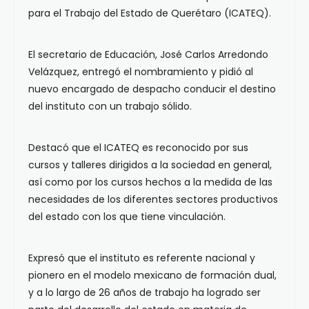
para el Trabajo del Estado de Querétaro (ICATEQ).
El secretario de Educación, José Carlos Arredondo
Velázquez, entregó el nombramiento y pidió al
nuevo encargado de despacho conducir el destino
del instituto con un trabajo sólido.
Destacó que el ICATEQ es reconocido por sus
cursos y talleres dirigidos a la sociedad en general,
así como por los cursos hechos a la medida de las
necesidades de los diferentes sectores productivos
del estado con los que tiene vinculación.
Expresó que el instituto es referente nacional y
pionero en el modelo mexicano de formación dual,
y a lo largo de 26 años de trabajo ha logrado ser