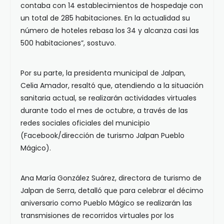
contaba con 14 establecimientos de hospedaje con
un total de 285 habitaciones. En la actualidad su
número de hoteles rebasa los 34 y alcanza casi las
500 habitaciones”, sostuvo.
Por su parte, la presidenta municipal de Jalpan,
Celia Amador, resaltó que, atendiendo a la situación
sanitaria actual, se realizarán actividades virtuales
durante todo el mes de octubre, a través de las
redes sociales oficiales del municipio
(Facebook/dirección de turismo Jalpan Pueblo
Mágico).
Ana María González Suárez, directora de turismo de
Jalpan de Serra, detalló que para celebrar el décimo
aniversario como Pueblo Mágico se realizarán las
transmisiones de recorridos virtuales por los