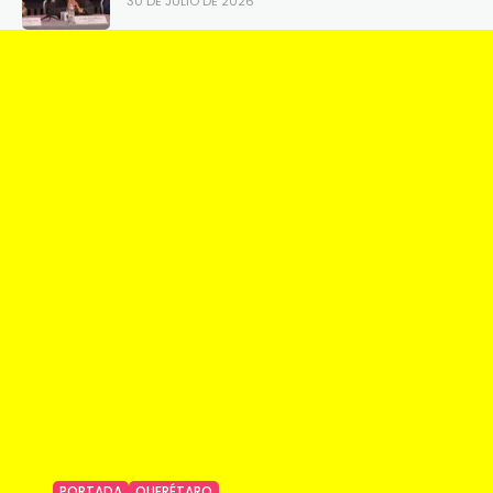
30 DE JULIO DE 2026
PORTADA
QUERÉTARO