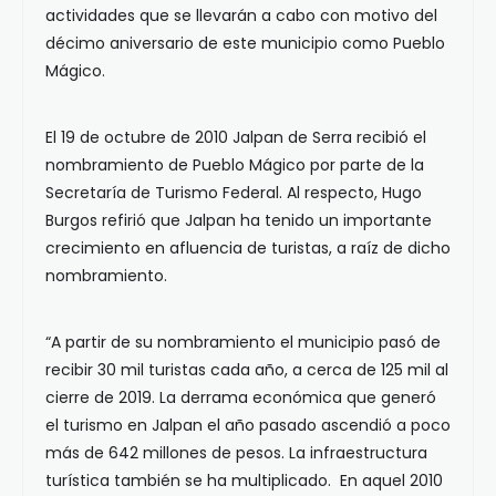
actividades que se llevarán a cabo con motivo del
décimo aniversario de este municipio como Pueblo
Mágico.
El 19 de octubre de 2010 Jalpan de Serra recibió el
nombramiento de Pueblo Mágico por parte de la
Secretaría de Turismo Federal. Al respecto, Hugo
Burgos refirió que Jalpan ha tenido un importante
crecimiento en afluencia de turistas, a raíz de dicho
nombramiento.
“A partir de su nombramiento el municipio pasó de
recibir 30 mil turistas cada año, a cerca de 125 mil al
cierre de 2019. La derrama económica que generó
el turismo en Jalpan el año pasado ascendió a poco
más de 642 millones de pesos. La infraestructura
turística también se ha multiplicado. En aquel 2010