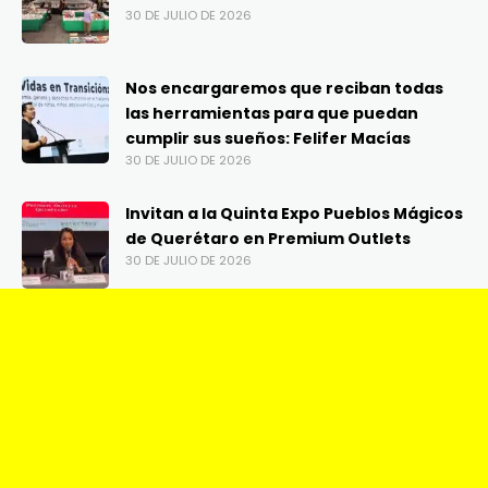
30 DE JULIO DE 2026
Nos encargaremos que reciban todas
las herramientas para que puedan
cumplir sus sueños: Felifer Macías
30 DE JULIO DE 2026
Invitan a la Quinta Expo Pueblos Mágicos
de Querétaro en Premium Outlets
30 DE JULIO DE 2026