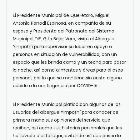
El Presidente Municipal de Querétaro, Miguel
Antonio Parrodi Espinosa, en compañía de su
esposa y Presidenta del Patronato del Sistema
Municipal DIF, Gita Béjar Vera, visitó el Albergue
Yimpathí para supervisar su labor en apoyo a
personas en situación de vulnerabilidad, con un
espacio que les brinda cama y un techo para pasar
la noche, así como alimentos y áreas para el aseo
personal, por lo que se mantiene sin costo alguno
debido a la contingencia por COVID-19.
El Presidente Municipal platicó con algunos de los
usuarios del albergue Yimpathí para conocer de
primera mano sus opiniones del servicio que
reciben, así como sus historias personales que les
ha llevado a este lugar, evitando así que pasen la