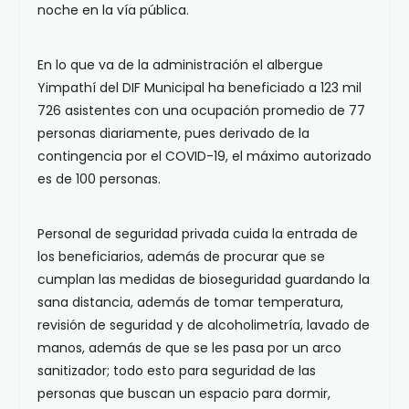
noche en la vía pública.
En lo que va de la administración el albergue
Yimpathí del DIF Municipal ha beneficiado a 123 mil
726 asistentes con una ocupación promedio de 77
personas diariamente, pues derivado de la
contingencia por el COVID-19, el máximo autorizado
es de 100 personas.
Personal de seguridad privada cuida la entrada de
los beneficiarios, además de procurar que se
cumplan las medidas de bioseguridad guardando la
sana distancia, además de tomar temperatura,
revisión de seguridad y de alcoholimetría, lavado de
manos, además de que se les pasa por un arco
sanitizador; todo esto para seguridad de las
personas que buscan un espacio para dormir,