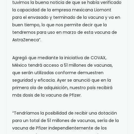
tuvimos la buena noticia de que se había verificado
la capacidad de la empresa mexicana Liomont
para el envasado y terminado de la vacuna y va en
buen tiempo, lo que nos permite decir que la
tendremos para uso en marzo de esta vacuna de
AstraZeneca”.
Agregó que mediante la iniciativa de COVAX,
México tendrá acceso a 51 millones de vacunas,
que serán utilizadas conforme demuestren
seguridad y eficacia. Ayer se anunció que en la
primera ola de adquisición, nuestro país recibirá
más dosis de la vacuna de Pfizer.
“Tendríamos la posibilidad de recibir una dotación
para un total de 51 millones de vacunas, sería de la
vacuna de Pfizer independientemente de los