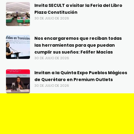
Invita SECULT a visitar la Feria del Libro
Plaza Constitución
30 DE JULIO DE 2026
Nos encargaremos que reciban todas
las herramientas para que puedan
cumplir sus sueños: Felifer Macías
30 DE JULIO DE 2026
Invitan a la Quinta Expo Pueblos Mágicos
de Querétaro en Premium Outlets
30 DE JULIO DE 2026