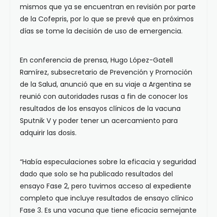
mismos que ya se encuentran en revisión por parte
de la Cofepris, por lo que se prevé que en próximos
días se tome la decisión de uso de emergencia.
En conferencia de prensa, Hugo López-Gatell
Ramírez, subsecretario de Prevención y Promoción
de la Salud, anunció que en su viaje a Argentina se
reunió con autoridades rusas a fin de conocer los
resultados de los ensayos clínicos de la vacuna
Sputnik V y poder tener un acercamiento para
adquirir las dosis.
“Había especulaciones sobre la eficacia y seguridad
dado que solo se ha publicado resultados del
ensayo Fase 2, pero tuvimos acceso al expediente
completo que incluye resultados de ensayo clínico
Fase 3. Es una vacuna que tiene eficacia semejante