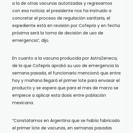
a la de otras vacunas autorizadas y regresamos
con esa noticia; el presidente nos ha instruido a
concretar el proceso de regulación sanitaria, el
expediente está en revisión por Cofepris y en fecha
próxima será la toma de decisión de uso de
emergencia”, dijo.
En cuanto a la vacuna producida por AstraZeneca,
de la que Cofepris aprobó su uso de emergencia la
semana pasada, el funcionario mencionó que entre
hoy y mañana llegará el primer lote para envasar el
producto y se espera que para el mes de marzo se
empiece a aplicar esta dosis entre población
mexicana.
“Constatamos en Argentina que se había fabricado
el primer lote de vacunas, en semanas pasadas